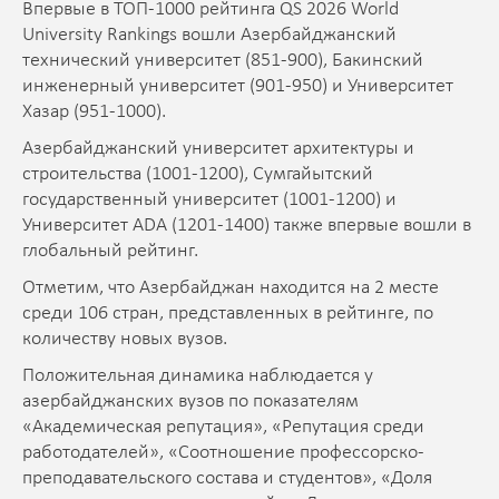
Впервые в ТОП-1000 рейтинга QS 2026 World
University Rankings вошли Азербайджанский
технический университет (851-900), Бакинский
инженерный университет (901-950) и Университет
Хазар (951-1000).
Азербайджанский университет архитектуры и
строительства (1001-1200), Сумгайытский
государственный университет (1001-1200) и
Университет ADA (1201-1400) также впервые вошли в
глобальный рейтинг.
Отметим, что Азербайджан находится на 2 месте
среди 106 стран, представленных в рейтинге, по
количеству новых вузов.
Положительная динамика наблюдается у
азербайджанских вузов по показателям
«Академическая репутация», «Репутация среди
работодателей», «Соотношение профессорско-
преподавательского состава и студентов», «Доля