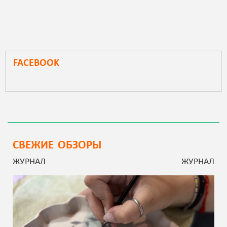
FACEBOOK
СВЕЖИЕ ОБЗОРЫ
ЖУРНАЛ
ЖУРНАЛ