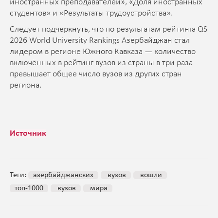
иностранных преподавателей», «Доля иностранных
студентов» и «Результаты трудоустройства».
Следует подчеркнуть, что по результатам рейтинга QS
2026 World University Rankings Азербайджан стал
лидером в регионе Южного Кавказа — количество
включённых в рейтинг вузов из страны в три раза
превышает общее число вузов из других стран
региона.
Источник
Теги:
азербайджанских
вузов
вошли
топ-1000
вузов
мира