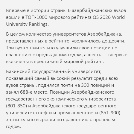
Впервые в истории страны 6 азербайджанских вузов
вошли в ТОП-1000 мирового рейтинга QS 2026 World
University Rankings.
В целом количество университетов Азербайджана,
представленных в рейтинге, увеличилось до девяти.
Три вуза значительно улучшили свои позиции по
сравнению с предыдущим годом, а шесть — впервые
включены в престижный мировой рейтинг.
Бакинский государственный университет,
показавший самый высокий результат среди всех
вузов страны, поднялся почти на 300 позиций и
занял 688-е место. Позиции Азербайджанского
государственного экономического университета
(801-850) и Азербайджанского государственного
университета нефти и промышленности (851-900)
значительно выросли по сравнению с прошлым
годом.