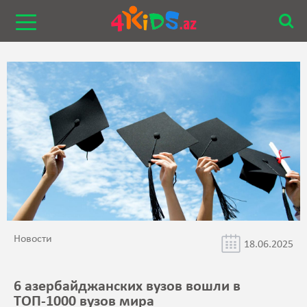
Новости
18.06.2025
6 азербайджанских вузов вошли в
ТОП-1000 вузов мира