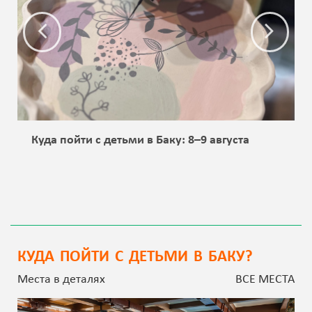
Куда пойти с детьми в Баку: 8–9 августа
КУДА ПОЙТИ С ДЕТЬМИ В БАКУ?
Места в деталях
ВСЕ МЕСТА