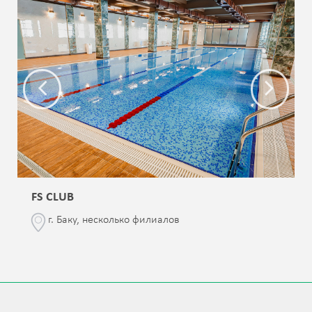
FS CLUB
г. Баку, несколько филиалов