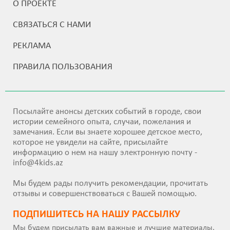
О ПРОЕКТЕ
СВЯЗАТЬСЯ С НАМИ
РЕКЛАМА
ПРАВИЛА ПОЛЬЗОВАНИЯ
Посылайте анонсы детских событий в городе, свои
истории семейного опыта, случаи, пожелания и
замечания. Если вы знаете хорошее детское место,
которое не увидели на сайте, присылайте
информацию о нем на нашу электронную почту -
info@4kids.az
Мы будем рады получить рекомендации, прочитать
отзывы и совершенствоваться с Вашей помощью.
ПОДПИШИТEСЬ НА НАШУ РАССЫЛКУ
Мы будем присылать вам важные и лучшие материалы.