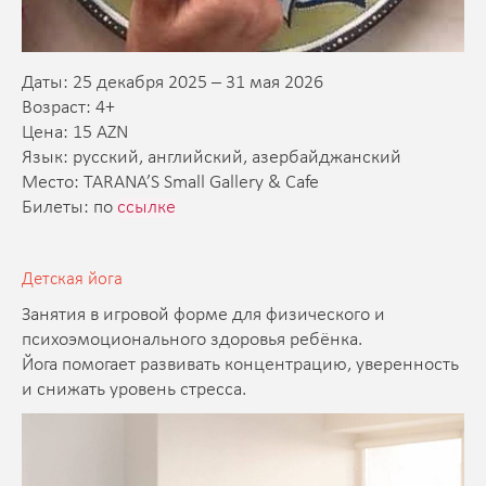
Даты: 25 декабря 2025 – 31 мая 2026
Возраст: 4+
Цена: 15 AZN
Язык: русский, английский, азербайджанский
Место: TARANA’S Small Gallery & Cafe
Билеты: по
ссылке
Детская йога
Занятия в игровой форме для физического и
психоэмоционального здоровья ребёнка.
Йога помогает развивать концентрацию, уверенность
и снижать уровень стресса.