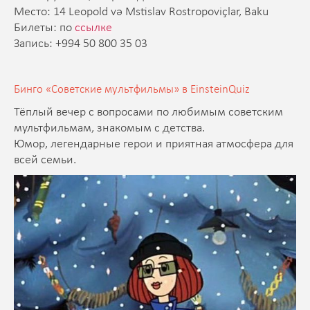
Место: 14 Leopold və Mstislav Rostropoviçlar, Baku
Билеты: по
ссылке
Запись: +994 50 800 35 03
Бинго «Советские мультфильмы» в EinsteinQuiz
Тёплый вечер с вопросами по любимым советским
мультфильмам, знакомым с детства.
Юмор, легендарные герои и приятная атмосфера для
всей семьи.