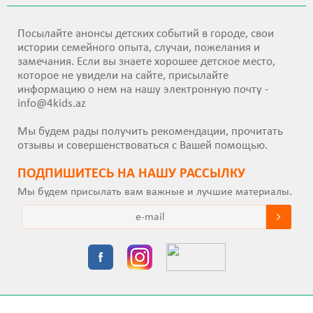
Посылайте анонсы детских событий в городе, свои
истории семейного опыта, случаи, пожелания и
замечания. Если вы знаете хорошее детское место,
которое не увидели на сайте, присылайте
информацию о нем на нашу электронную почту -
info@4kids.az
Мы будем рады получить рекомендации, прочитать
отзывы и совершенствоваться с Вашей помощью.
ПОДПИШИТEСЬ НА НАШУ РАССЫЛКУ
Мы будем присылать вам важные и лучшие материалы.