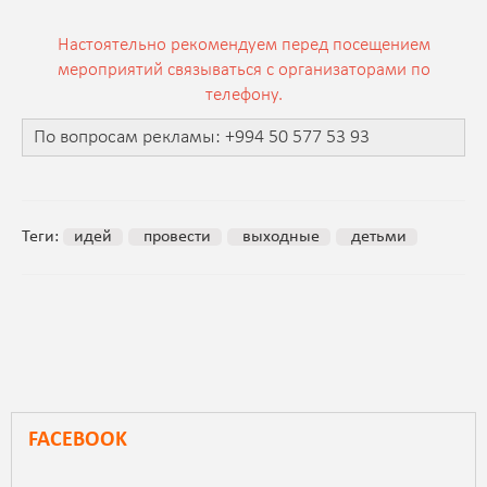
Настоятельно рекомендуем перед посещением
мероприятий связываться с организаторами по
телефону.
По вопросам рекламы: +994 50 577 53 93
Теги:
идей
провести
выходные
детьми
FACEBOOK