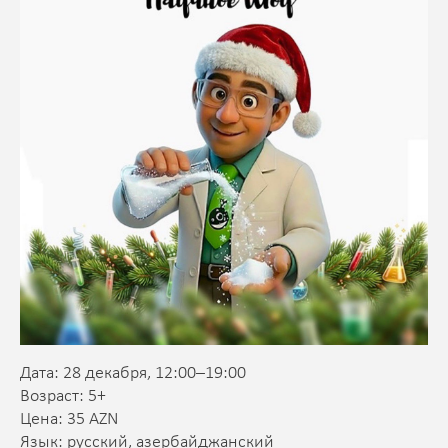
Дата: 28 декабря, 12:00–19:00
Возраст: 5+
Цена: 35 AZN
Язык: русский, азербайджанский