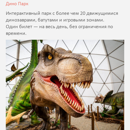
Дино Парк
Интерактивный парк с более чем 20 движущимися
динозаврами, батутами и игровыми зонами.
Один билет — на весь день, без ограничения по
времени.