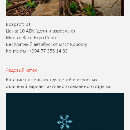
Возраст: 0+
Цена: 10 AZN (дети и взрослые)
Место: Baku Expo Center
Бесплатный автобус: от м/ст Короглу
Контакты: +994 77 355 14 83
Ледовый каток
Катание на коньках для детей и взрослых —
отличный вариант активного семейного отдыха.