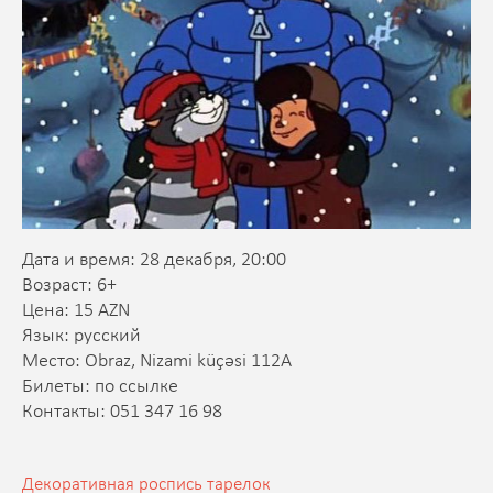
Дата и время: 28 декабря, 20:00
Возраст: 6+
Цена: 15 AZN
Язык: русский
Место: Obraz, Nizami küçəsi 112A
Билеты: по
ссылке
Контакты: 051 347 16 98
Декоративная роспись тарелок