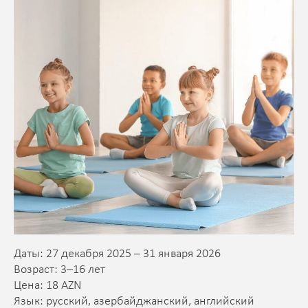
Даты: 27 декабря 2025 – 31 января 2026
Возраст: 3–16 лет
Цена: 18 AZN
Язык: русский, азербайджанский, английский