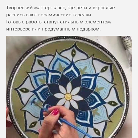
Творческий мастер-класс, где дети и взрослые
расписывают керамические тарелки.
Готовые работы станут стильным элементом
интерьера или продуманным подарком.