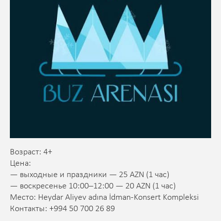
Возраст: 4+
Цена:
— выходные и праздники — 25 AZN (1 час)
— воскресенье 10:00–12:00 — 20 AZN (1 час)
Место: Heydar Aliyev adına İdman-Konsert Kompleksi
Контакты: +994 50 700 26 89