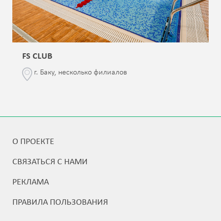
FS CLUB
г. Баку, несколько филиалов
О ПРОЕКТЕ
СВЯЗАТЬСЯ С НАМИ
РЕКЛАМА
ПРАВИЛА ПОЛЬЗОВАНИЯ