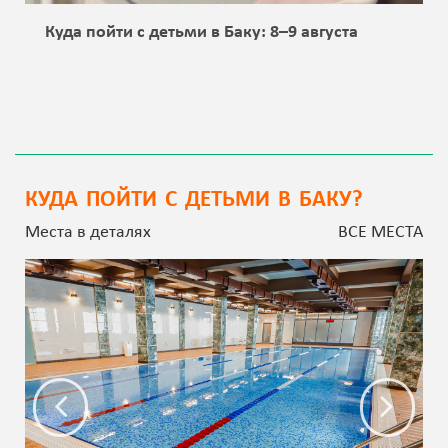
Куда пойти с детьми в Баку: 8–9 августа
КУДА ПОЙТИ С ДЕТЬМИ В БАКУ?
Места в деталях
ВСЕ МЕСТА