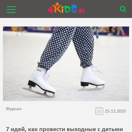
Журнал
25.12.2025
7 идей, как провести выходные с детьми