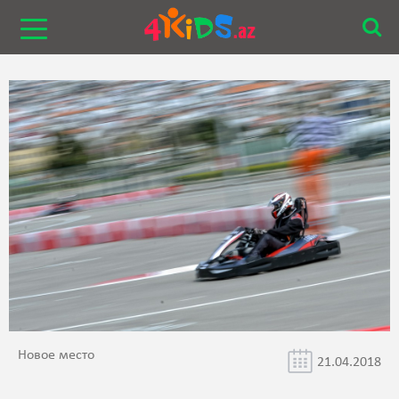
Новое место
21.04.2018