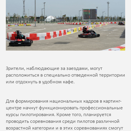
Зрители, наблюдающие за заездами, могут
расположиться в специально отведенной территории
или отдохнуть в удобном кафе.
Для формирования национальных кадров в картинг-
центре начнут функционировать профессиональные
курсы пилотирования. Кроме того, планируется
проводить соревнования среди пилотов различной
возрастной категории и в этих соревнованиях смогут