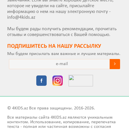
замечания. Если вы знаете хорошее детское место,
которое не увидели на сайте, присылайте
информацию о нем на нашу электронную почту -
info@4kids.az
Мы будем рады получить рекомендации, прочитать
отзывы и совершенствоваться с Вашей помощью.
ПОДПИШИТEСЬ НА НАШУ РАССЫЛКУ
Мы будем присылать вам важные и лучшие материалы.
© 4KIDS.az Все права защищены. 2016-2026.
Все материалы сайта 4KIDS.az являются уникальным
контентом. Использование, копирование, перепечатка
текста - полная или частичная возможны с согласия