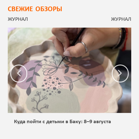
СВЕЖИЕ ОБЗОРЫ
ЖУРНАЛ
ЖУРНАЛ
Куда пойти с детьми в Баку: 8–9 августа