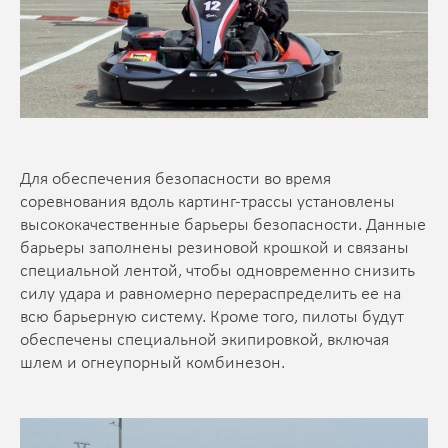
Для обеспечения безопасности во время
соревнования вдоль картинг-трассы установлены
высококачественные барьеры безопасности. Данные
барьеры заполнены резиновой крошкой и связаны
специальной лентой, чтобы одновременно снизить
силу удара и равномерно перераспределить ее на
всю барьерную систему. Кроме того, пилоты будут
обеспечены специальной экипировкой, включая
шлем и огнеупорный комбинезон.