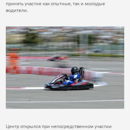
принять участие как опытные, так и молодые
водители.
Центр открылся при непосредственном участии