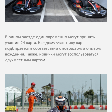
В одном заезде единовременно могут принять
участие 24 карта. Каждому участнику карт
подбирается в соответствии с возрастом и опытом
вождения. Также, новички могут воспользоваться
двухместным картом.