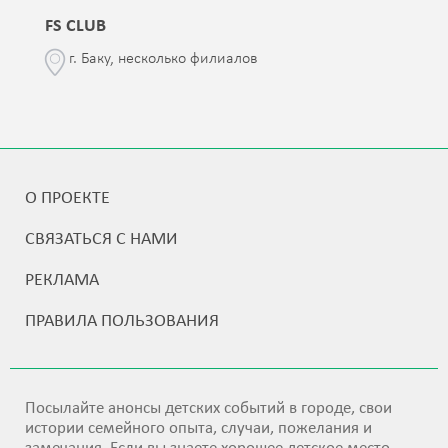
FS CLUB
г. Баку, несколько филиалов
О ПРОЕКТЕ
СВЯЗАТЬСЯ С НАМИ
РЕКЛАМА
ПРАВИЛА ПОЛЬЗОВАНИЯ
Посылайте анонсы детских событий в городе, свои
истории семейного опыта, случаи, пожелания и