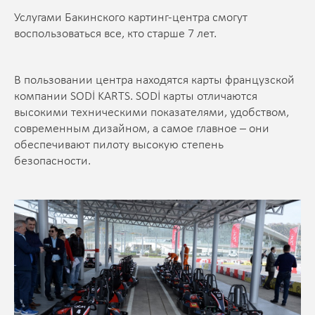
Услугами Бакинского картинг-центра смогут
воспользоваться все, кто старше 7 лет.
В пользовании центра находятся карты французской
компании SODİ KARTS. SODİ карты отличаются
высокими техническими показателями, удобством,
современным дизайном, а самое главное – они
обеспечивают пилоту высокую степень
безопасности.