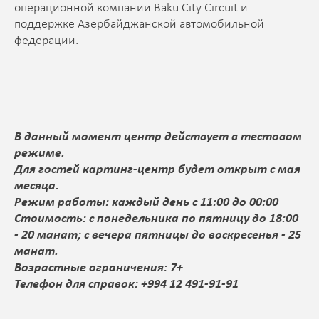
операционной компании Baku City Circuit и
поддержке Азербайджанской автомобильной
федерации.
В данный момент центр действует в тестовом
режиме.
Для гостей картинг-центр будет открыт с мая
месяца.
Режим работы: каждый день с 11:00 до 00:00
Стоимость: с понедельника по пятницу до 18:00
- 20 манат; с вечера пятницы до воскресенья - 25
манат.
Возрастные ограничения: 7+
Телефон для справок: +994 12 491-91-91