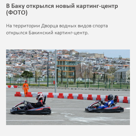
В Баку открылся новый картинг-центр
(ФОТО)
На территории Дворца водных видов спорта
открылся Бакинский картинг-центр.