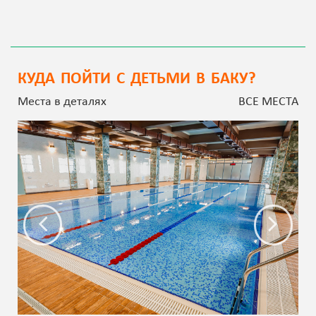
КУДА ПОЙТИ С ДЕТЬМИ В БАКУ?
Места в деталях
ВСЕ МЕСТА