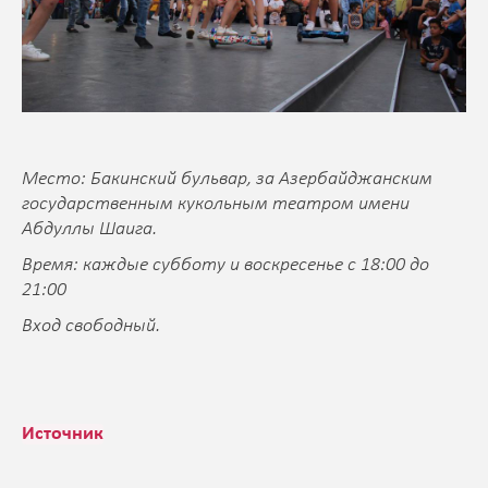
Место: Бакинский бульвар, за Азербайджанским
государственным кукольным театром имени
Абдуллы Шаига.
Время: каждые субботу и воскресенье с 18:00 до
21:00
Вход свободный.
Источник