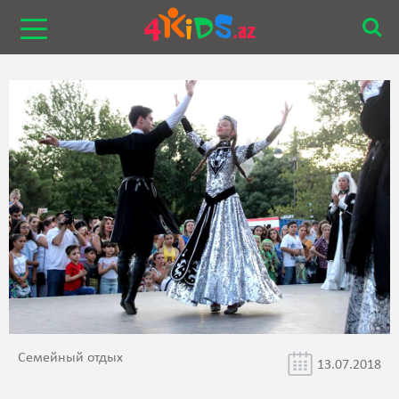
Семейный отдых
13.07.2018