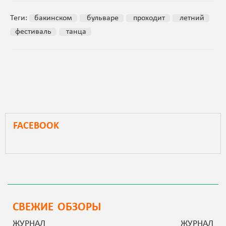
Теги:
бакинском
бульваре
проходит
летний
фестиваль
танца
FACEBOOK
СВЕЖИЕ ОБЗОРЫ
ЖУРНАЛ
ЖУРНАЛ