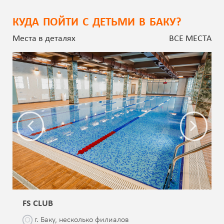
КУДА ПОЙТИ С ДЕТЬМИ В БАКУ?
Места в деталях
ВСЕ МЕСТА
FS CLUB
г. Баку, несколько филиалов