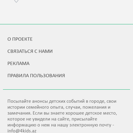
О ПРОЕКТЕ
СВЯЗАТЬСЯ С НАМИ
РЕКЛАМА
ПРАВИЛА ПОЛЬЗОВАНИЯ
Посылайте анонсы детских событий в городе, свои
истории семейного опыта, случаи, пожелания и
замечания. Если вы знаете хорошее детское место,
которое не увидели на сайте, присылайте
информацию о нем на нашу электронную почту -
info@4kids.az