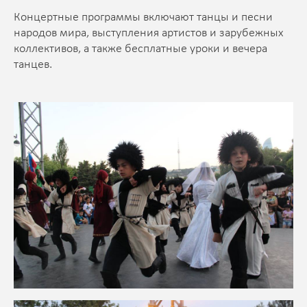
Концертные программы включают танцы и песни
народов мира, выступления артистов и зарубежных
коллективов, а также бесплатные уроки и вечера
танцев.