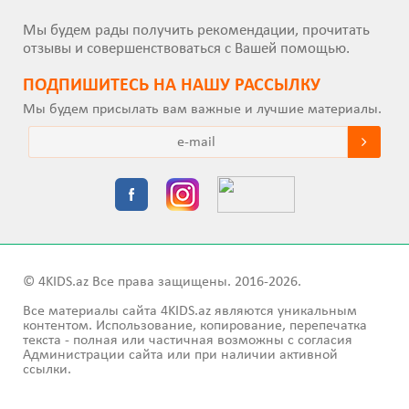
Мы будем рады получить рекомендации, прочитать
отзывы и совершенствоваться с Вашей помощью.
ПОДПИШИТEСЬ НА НАШУ РАССЫЛКУ
Мы будем присылать вам важные и лучшие материалы.
© 4KIDS.az Все права защищены. 2016-2026.
Все материалы сайта 4KIDS.az являются уникальным
контентом. Использование, копирование, перепечатка
текста - полная или частичная возможны с согласия
Администрации сайта или при наличии активной
ссылки.