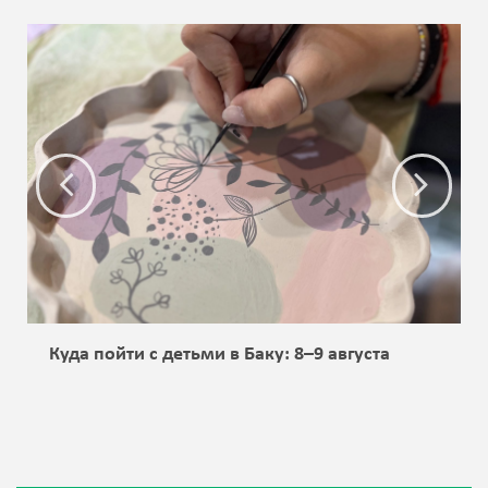
Куда пойти с детьми в Баку: 8–9 августа