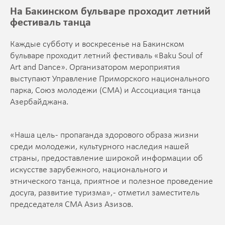
На Бакинском бульваре проходит летний
фестиваль танца
Каждые субботу и воскресенье на Бакинском
бульваре проходит летний фестиваль «Baku Soul of
Art and Dance». Организатором мероприятия
выступают Управление Приморского национального
парка, Союз молодежи (СМА) и Ассоциация танца
Азербайджана.
«Наша цель - пропаганда здорового образа жизни
среди молодежи, культурного наследия нашей
страны, предоставление широкой информации об
искусстве зарубежного, национального и
этнического танца, приятное и полезное проведение
досуга, развитие туризма», - отметил заместитель
председателя СМА Азиз Азизов.