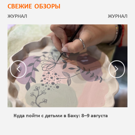
СВЕЖИЕ ОБЗОРЫ
ЖУРНАЛ
ЖУРНАЛ
Куда пойти с детьми в Баку: 8–9 августа