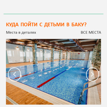
КУДА ПОЙТИ С ДЕТЬМИ В БАКУ?
Места в деталях
ВСЕ МЕСТА