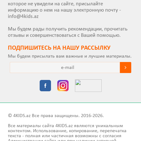
которое не увидели на сайте, присылайте
информацию о нем на нашу электронную почту -
info@4kids.az
Мы будем рады получить рекомендации, прочитать
отзывы и совершенствоваться с Вашей помощью.
ПОДПИШИТEСЬ НА НАШУ РАССЫЛКУ
Мы будем присылать вам важные и лучшие материалы.
© 4KIDS.az Все права защищены. 2016-2026.
Все материалы сайта 4KIDS.az являются уникальным
контентом. Использование, копирование, перепечатка
текста - полная или частичная возможны с согласия