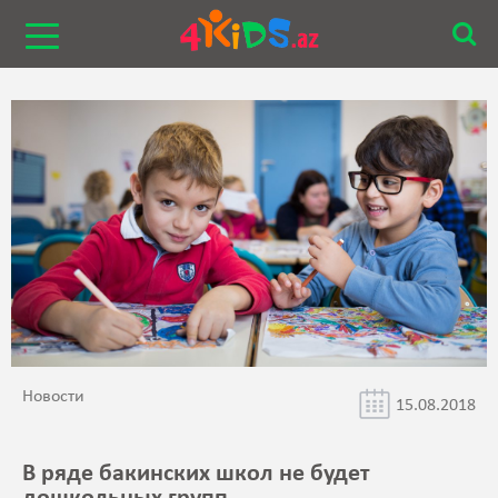
Новости
15.08.2018
В ряде бакинских школ не будет