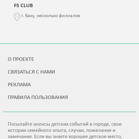
FS CLUB
г. Баку, несколько филиалов
О ПРОЕКТЕ
СВЯЗАТЬСЯ С НАМИ
РЕКЛАМА
ПРАВИЛА ПОЛЬЗОВАНИЯ
Посылайте анонсы детских событий в городе, свои
истории семейного опыта, случаи, пожелания и
замечания. Если вы знаете хорошее детское место,