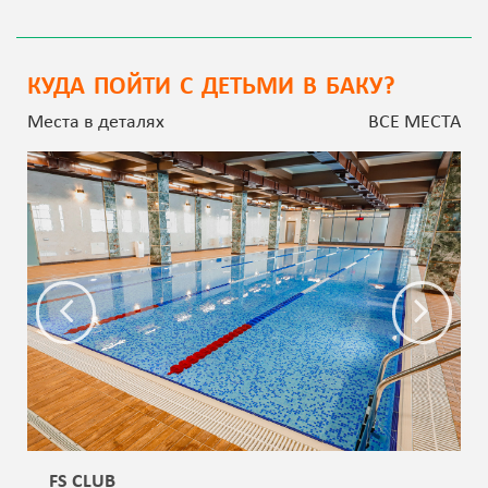
КУДА ПОЙТИ С ДЕТЬМИ В БАКУ?
Места в деталях
ВСЕ МЕСТА
FS CLUB