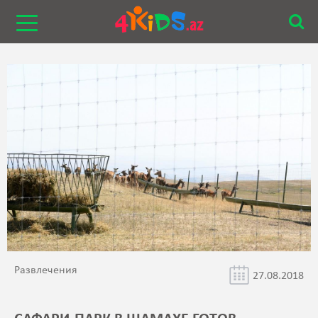
Развлечения
27.08.2018