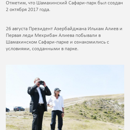
Отметим, что Шамахинский Сафари-парк был создан
2 октября 2017 года.
26 августа Президент Азербайджана Ильхам Алиев и
Первая леди Мехрибан Алиева побывали в
Шамахинском Сафари-парке и ознакомились с
условиями, созданными в парке.