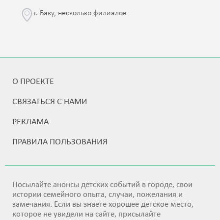
г. Баку, несколько филиалов
О ПРОЕКТЕ
СВЯЗАТЬСЯ С НАМИ
РЕКЛАМА
ПРАВИЛА ПОЛЬЗОВАНИЯ
Посылайте анонсы детских событий в городе, свои
истории семейного опыта, случаи, пожелания и
замечания. Если вы знаете хорошее детское место,
которое не увидели на сайте, присылайте