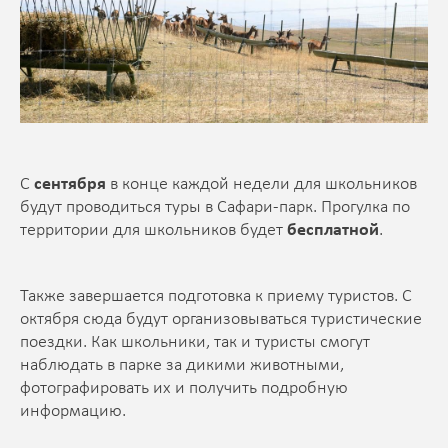
С
сентября
в конце каждой недели для школьников
будут проводиться туры в Сафари-парк. Прогулка по
территории для школьников будет
бесплатной
.
Также завершается подготовка к приему туристов. С
октября сюда будут организовываться туристические
поездки. Как школьники, так и туристы смогут
наблюдать в парке за дикими животными,
фотографировать их и получить подробную
информацию.