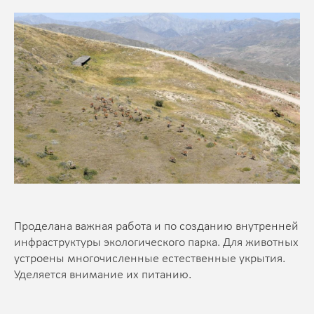
Проделана важная работа и по созданию внутренней
инфраструктуры экологического парка. Для животных
устроены многочисленные естественные укрытия.
Уделяется внимание их питанию.