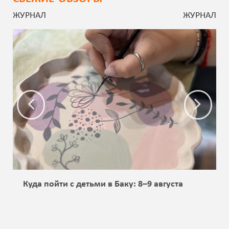
ЖУРНАЛ
ЖУРНАЛ
Куда пойти с детьми в Баку: 8–9 августа