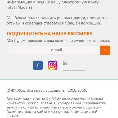
информацию о нем на нашу электронную почту -
info@4kids.az
Мы будем рады получить рекомендации, прочитать
отзывы и совершенствоваться с Вашей помощью.
ПОДПИШИТEСЬ НА НАШУ РАССЫЛКУ
Мы будем присылать вам важные и лучшие материалы.
© 4KIDS.az Все права защищены. 2016-2026.
Все материалы сайта 4KIDS.az являются уникальным
контентом. Использование, копирование, перепечатка
текста - полная или частичная возможны с согласия
Администрации сайта или при наличии активной
ссылки.