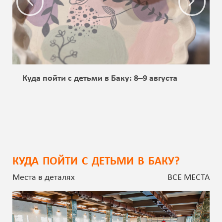
Куда пойти с детьми в Баку: 8–9 августа
КУДА ПОЙТИ С ДЕТЬМИ В БАКУ?
Места в деталях
ВСЕ МЕСТА