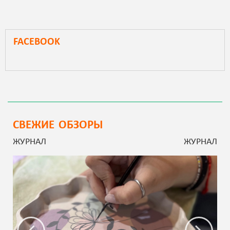
FACEBOOK
СВЕЖИЕ ОБЗОРЫ
ЖУРНАЛ
ЖУРНАЛ