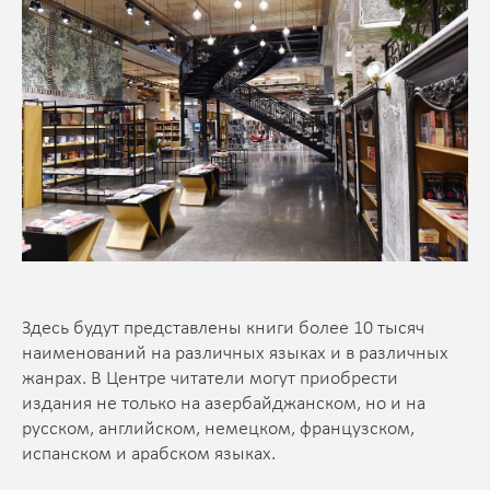
Здесь будут представлены книги более 10 тысяч
наименований на различных языках и в различных
жанрах. В Центре читатели могут приобрести
издания не только на азербайджанском, но и на
русском, английском, немецком, французском,
испанском и арабском языках.