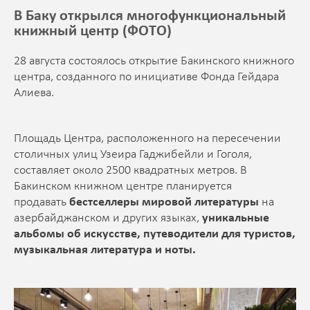
В Баку открылся многофункциональный
книжный центр (ФОТО)
28 августа состоялось открытие Бакинского книжного
центра, созданного по инициативе Фонда Гейдара
Алиева.
Площадь Центра, расположенного на пересечении
столичных улиц Узеира Гаджибейли и Гоголя,
составляет около 2500 квадратных метров. В
Бакинском книжном центре планируется
продавать
бестселлеры мировой литературы
на
азербайджанском и других языках,
уникальные
альбомы об искусстве, путеводители для туристов,
музыкальная литература и ноты.