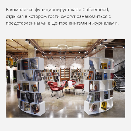
В комплексе функционирует кафе Coffeemood,
отдыхая в котором гости смогут ознакомиться с
представленными в Центре книгами и журналами.