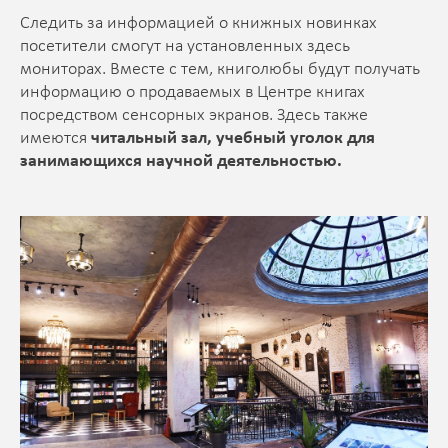
Следить за информацией о книжных новинках
посетители смогут на установленных здесь
мониторах. Вместе с тем, книголюбы будут получать
информацию о продаваемых в Центре книгах
посредством сенсорных экранов. Здесь также
имеются
читальный зал,
учебный уголок для
занимающихся научной деятельностью.