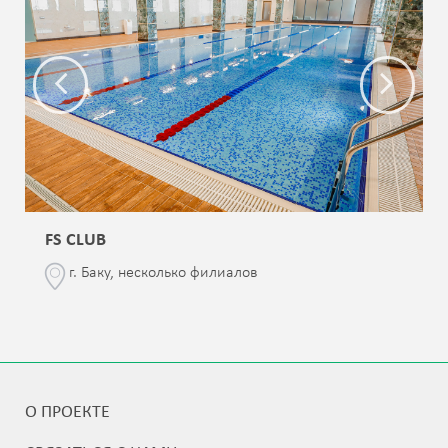
FS CLUB
г. Баку, несколько филиалов
О ПРОЕКТЕ