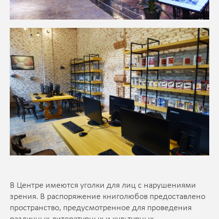
В Центре имеются уголки для лиц с нарушениями
зрения. В распоряжение книголюбов предоставлено
пространство, предусмотренное для проведения