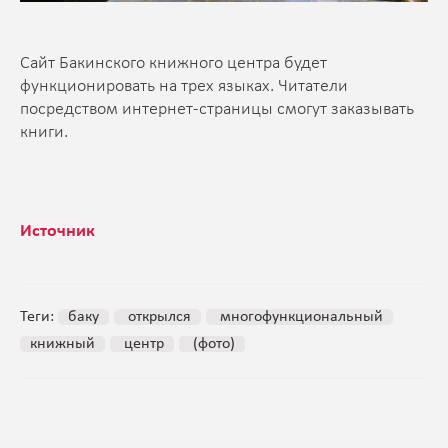
Сайт Бакинского книжного центра будет
функционировать на трех языках. Читатели
посредством интернет-страницы смогут заказывать
книги.
Источник
Теги:
баку
открылся
многофункциональный
книжный
центр
(фото)