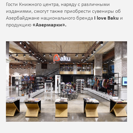
Гости Книжного центра, наряду с различными
изданиями, смогут также приобрести сувениры об
Азербайджане национального бренда
I love Baku
и
продукцию
«Азермарки».