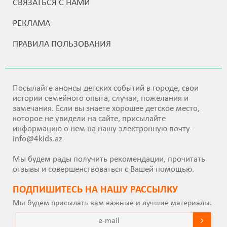
СВЯЗАТЬСЯ С НАМИ
РЕКЛАМА
ПРАВИЛА ПОЛЬЗОВАНИЯ
Посылайте анонсы детских событий в городе, свои
истории семейного опыта, случаи, пожелания и
замечания. Если вы знаете хорошее детское место,
которое не увидели на сайте, присылайте
информацию о нем на нашу электронную почту -
info@4kids.az
Мы будем рады получить рекомендации, прочитать
отзывы и совершенствоваться с Вашей помощью.
ПОДПИШИТEСЬ НА НАШУ РАССЫЛКУ
Мы будем присылать вам важные и лучшие материалы.