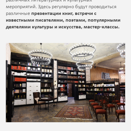
различных литературных и культурных
мероприятий. Здесь регулярно будут проводиться
различные
презентации книг, встречи с
известными писателями, поэтами, популярными
деятелями культуры и искусства, мастер-классы.