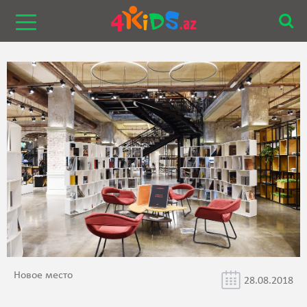
Новое место
28.08.2018