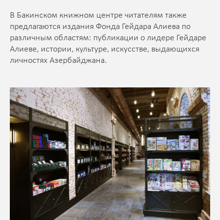
В Бакинском книжном центре читателям также
предлагаются издания Фонда Гейдара Алиева по
различным областям: публикации о лидере Гейдаре
Алиеве, истории, культуре, искусстве, выдающихся
личностях Азербайджана.