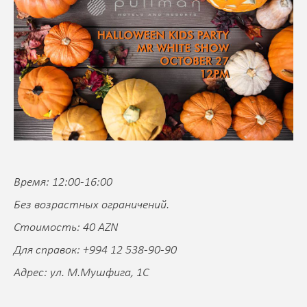
Время: 12:00-16:00
Без возрастных ограничений.
Стоимость: 40 AZN
Для справок: +994 12 538-90-90
Адрес: ул. М.Мушфига, 1C