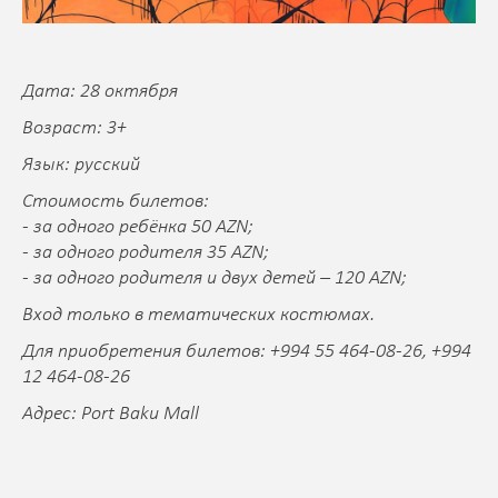
Дата: 28 октября
Возраст: 3+
Язык: русский
Стоимость билетов:
- за одного ребёнка 50 AZN;
- за одного родителя 35 AZN;
- за одного родителя и двух детей – 120 AZN;
Вход только в тематических костюмах.
Для приобретения билетов: +994 55 464-08-26, +994
12 464-08-26
Адрес: Port Baku Mall