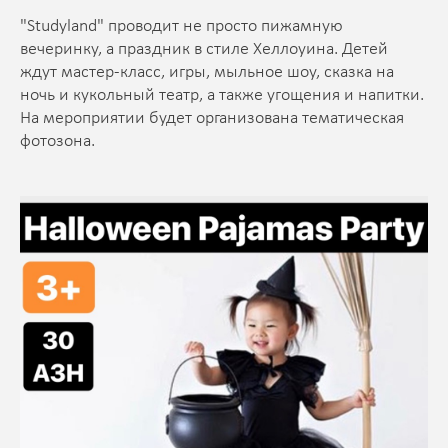
"Studyland" проводит не просто пижамную
вечеринку, а праздник в стиле Хеллоуина. Детей
ждут мастер-класс, игры, мыльное шоу, сказка на
ночь и кукольный театр, а также угощения и напитки.
На мероприятии будет организована тематическая
фотозона.