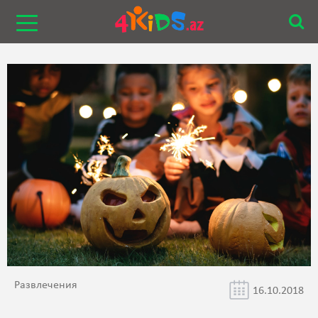
Развлечения
16.10.2018