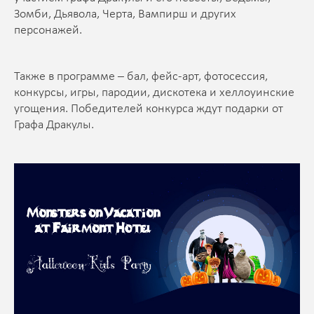
Зомби, Дьявола, Черта, Вампирш и других
персонажей.
Также в программе – бал, фейс-арт, фотосессия,
конкурсы, игры, пародии, дискотека и хеллоуинские
угощения. Победителей конкурса ждут подарки от
Графа Дракулы.