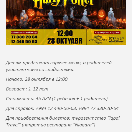
Детям предложат горячее меню, а родителей
угостят чаем со сладостями.
Начало: 28 октября в 12:00
Возраст: 1-12 лет
Стоимость: 45 AZN (1 ребёнок + 1 родитель).
Для справок: +994 12 440-50-63, +994 77 330-20-64
Для приобретения билетов: турагентство “Iqbal
Travel” (напротив ресторана “Niagara”)