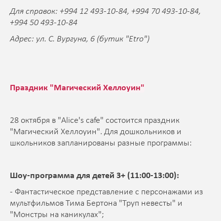
Для справок: +994 12 493-10-84, +994 70 493-10-84,
+994 50 493-10-84
Адрес: ул. С. Вургуна, 6 (бутик "Etro")
Праздник "Магический Хеллоуин"
28 октября в "Alice's cafe" состоится праздник
"Магический Хеллоуин". Для дошкольников и
школьников запланированы разные программы:
Шоу-программа для детей 3+ (11:00-13:00):
- Фантастическое представление с персонажами из
мультфильмов Тима Бертона "Труп невесты" и
"Монстры на каникулах";