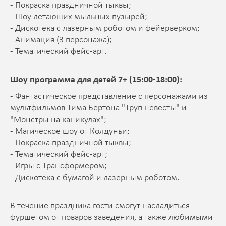
- Покраска праздничной тыквы;
- Шоу летающих мыльных пузырей;
- Дискотека с лазерным роботом и фейерверком;
- Анимация (3 персонажа);
- Тематический фейс-арт.
Шоу программа для детей 7+ (15:00-18:00):
- Фантастическое представление с персонажами из
мультфильмов Тима Бертона "Труп невесты" и
"Монстры на каникулах";
- Магическое шоу от Колдуньи;
- Покраска праздничной тыквы;
- Тематический фейс-арт;
- Игры с Трансформером;
- Дискотека с бумагой и лазерным роботом.
В течение праздника гости смогут насладиться
фуршетом от поваров заведения, а также любимыми