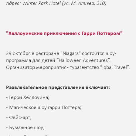
Адрес: Winter Park Hotel (ул. М. Алиева, 210)
"Хеллоуинские приключения с Гарри Поттером"
29 октября в ресторане "Niagara" состоится шоу-
программа для детей “Halloween Adventures”.
Организатор мероприятия - турагентство "Iqbal Travel”.
Развлекательное представление включает:
- Герои Хеллоуина;
- Магическое шоу гарри Поттера;
- Фейс-арт;
- Бумажное шоу;