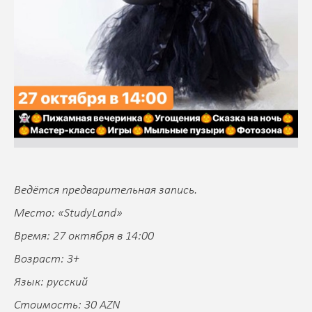
Ведётся предварительная запись.
Место: «StudyLand»
Время: 27 октября в 14:00
Возраст: 3+
Язык: русский
Стоимость: 30 AZN