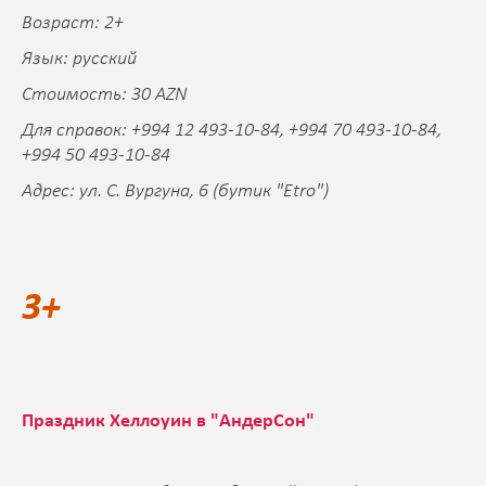
Возраст: 2+
Язык: русский
Стоимость: 30 AZN
Для справок: +994 12 493-10-84, +994 70 493-10-84,
+994 50 493-10-84
Адрес: ул. С. Вургуна, 6 (бутик "Etro")
3+
Праздник Хеллоуин в "АндерСон"