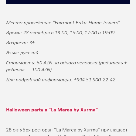
Место проведения: "Fairmont Baku-Flame Towers"
Время: 28 октября в 13:00, 15:00, 17:00 и 19:00
Возраст: 3+
Язык: русский
Стоимость: 50 AZN на одного человека (родитель +
ребёнок — 100 AZN).
Для подробной информации: +994 51 900-22-42
Halloween party в "La Marea by Xurma"
28 октября ресторан "La Marea by Xurma" приглашает