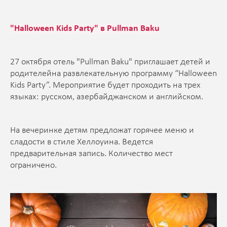
"Halloween Kids Party" в Pullman Baku
27 октября отель "Pullman Baku" приглашает детей и
родителейна развлекательную программу “Halloween
Kids Party”. Мероприятие будет проходить на трех
языках: русском, азербайджанском и английском.
На вечеринке детям предложат горячее меню и
сладости в стиле Хеллоуина. Ведется
предварительная запись. Количество мест
ограничено.