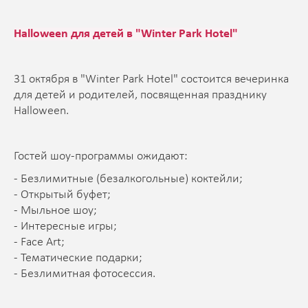
Halloween для детей в "Winter Park Hotel"
31 октября в "Winter Park Hotel" состоится вечеринка
для детей и родителей, посвященная празднику
Halloween.
Гостей шоу-программы ожидают:
- Безлимитные (безалкогольные) коктейли;
- Открытый буфет;
- Мыльное шоу;
- Интересные игры;
- Face Art;
- Тематические подарки;
- Безлимитная фотосессия.