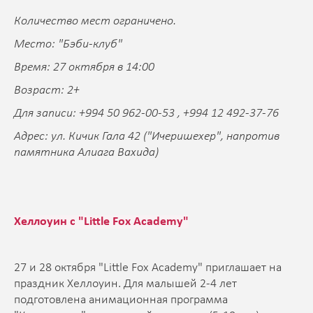
Количество мест ограничено.
Место: "Бэби-клуб"
Время: 27 октября в 14:00
Возраст: 2+
Для записи: +994 50 962-00-53 , +994 12 492-37-76
Адрес: ул. Кичик Гала 42 ("Ичеришехер", напротив
памятника Алиага Вахида)
Хеллоуин с "Little Fox Academy"
27 и 28 октября "Little Fox Academy" приглашает на
праздник Хеллоуин. Для малышей 2-4 лет
подготовлена анимационная программа