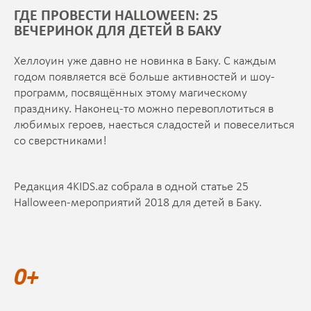
ГДЕ ПРОВЕСТИ HALLOWEEN: 25
ВЕЧЕРИНОК ДЛЯ ДЕТЕЙ В БАКУ
Хеллоуин уже давно не новинка в Баку. С каждым
годом появляется всё больше активностей и шоу-
программ, посвящённых этому магическому
празднику. Наконец-то можно перевоплотиться в
любимых героев, наесться сладостей и повеселиться
со сверстниками!
Редакция 4KIDS.az собрала в одной статье 25
Halloween-мероприятий 2018 для детей в Баку.
0+