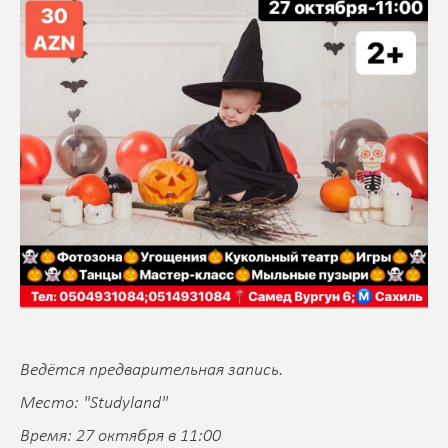
Ведётся предварительная запись.
Место: "Studyland"
Время: 27 октября в 11:00