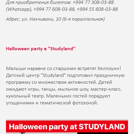
Для приобретения билетов: +994 77 308-03-88
(Whatsapp), +994 77 608-03-88, +994 55 608-03-88
Адрес: ул. Нахчивани, 10 (6-я параллельная)
Halloween party в "Studyland"
Малыши наравне со старшими встретят Хеллоуин!
Детский центр "Studyland" подготовил праздничную
программу со множеством активностей. Детей
ожидают игры, танцы, мыльное шоу, мастер-класс,
кукольный театр. Маленьких гостей порадуют
угощениями и тематической фотозоной.