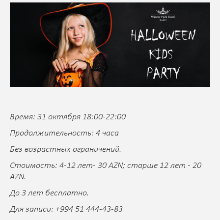
Время: 31 октября 18:00-22:00
Продолжительность: 4 часа
Без возрастных ограничений.
Стоимость: 4-12 лет- 30 AZN; старше 12 лет - 20
AZN.
До 3 лет бесплатно.
Для записи: +994 51 444-43-83