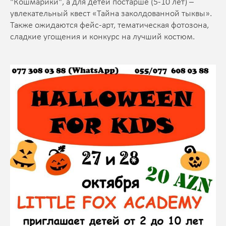
"Кошмарики", а для детей постарше (5-10 лет) –
увлекательный квест «Тайна заколдованной тыквы».
Также ожидаются фейс-арт, тематическая фотозона,
сладкие угощения и конкурс на лучший костюм.