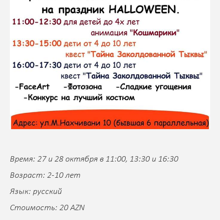
Время: 27 и 28 октября в 11:00, 13:30 и 16:30
Возраст: 2-10 лет
Язык: русский
Стоимость: 20 AZN