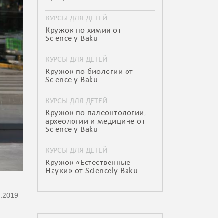
КУРСЫ ДЛЯ ДЕТЕЙ
Кружок по химии от
Sciencely Baku
КУРСЫ ДЛЯ ДЕТЕЙ
Кружок по биологии от
Sciencely Baku
КУРСЫ ДЛЯ ДЕТЕЙ
Кружок по палеонтологии,
археологии и медицине от
Sciencely Baku
КУРСЫ ДЛЯ ДЕТЕЙ
Кружок «Естественные
Науки» от Sciencely Baku
1.2019