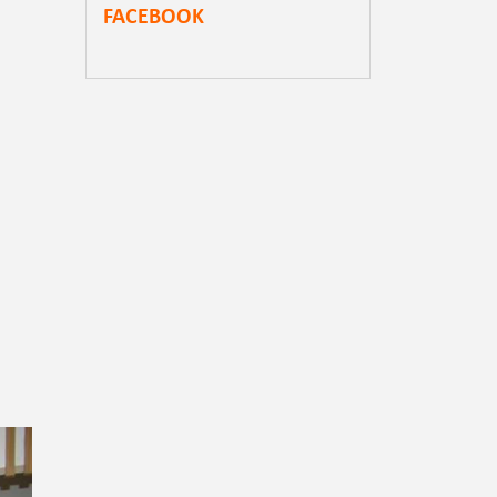
FACEBOOK