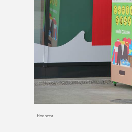
Новости