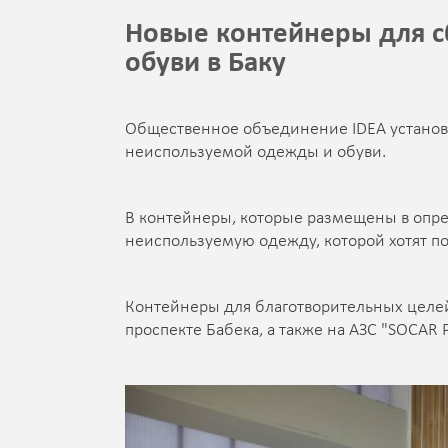
Новые контейнеры для 
обуви в Баку
Общественное объединение IDEA установи
неиспользуемой одежды и обуви.
В контейнеры, которые размещены в опре
неиспользуемую одежду, которой хотят по
Контейнеры для благотворительных целей
проспекте Бабека, а также на АЗС "SOCAR 