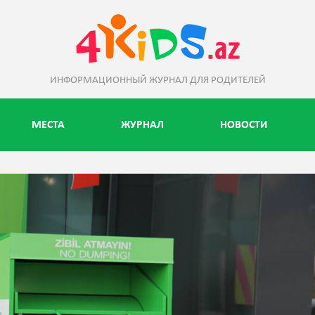
ИНФОРМАЦИОННЫЙ ЖУРНАЛ ДЛЯ РОДИТЕЛЕЙ
МЕСТА
ЖУРНАЛ
НОВОСТИ