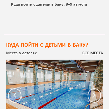
Куда пойти с детьми в Баку: 8–9 августа
КУДА ПОЙТИ С ДЕТЬМИ В БАКУ?
Места в деталях
ВСЕ МЕСТА