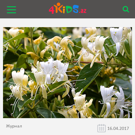
Журнал
16.04.2017