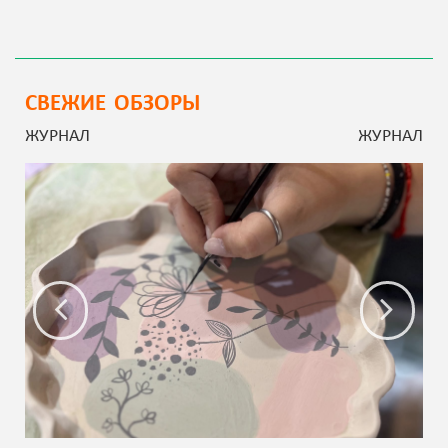
СВЕЖИЕ ОБЗОРЫ
ЖУРНАЛ
ЖУРНАЛ