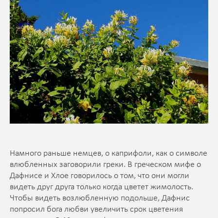
Намного раньше немцев, о каприфоли, как о символе
влюбленных заговорили греки. В греческом мифе о
Дафнисе и Хлое говорилось о том, что они могли
видеть друг друга только когда цветет жимолость.
Чтобы видеть возлюбленную подольше, Дафнис
попросил бога любви увеличить срок цветения