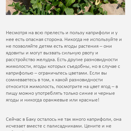
Несмотря на всю прелесть и пользу каприфоли и у
нее есть опасная сторона. Никогда не используйте и
не позволяйте детям есть ягоды растения – они
ядовиты и могут вызвать сильную рвоту и
расстройство желудка. Есть другие разновидности
жимолости, ягоды которых съедобны, но в случае с
каприфолью – ограничьтесь цветами. Если вы
сомневаетесь в том, к какой разновидности
относится жимолость, посмотрите на цвет ягод – в
пищу можно употреблять только синие и черные
ягоды и никогда оранжевые или красные!
Сейчас в Баку осталось не так много каприфоли, она
исчезает вместе с палисадниками. Цените и не