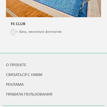
FS CLUB
г. Баку, несколько филиалов
О ПРОЕКТЕ
СВЯЗАТЬСЯ С НАМИ
РЕКЛАМА
ПРАВИЛА ПОЛЬЗОВАНИЯ