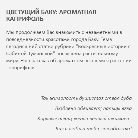
ЦВЕТУЩИЙ БАКУ: АРОМАТНАЯ
КАПРИФОЛЬ
Мы продолжаем Вас знакомить с незаметными в
повседневности красотами города Баку. Тема
сегодняшней статьи рубрики "Воскресные истории с
Сабиной Туманской" посвящена растительному
миру. Наш рассказ об ароматном вьющемся растении
- каприфоли.
Так жимолость душистая ствол дуба
Любовно обвивает; пальцы вяза
Корявые плющ женственный сжимает.
Как я люблю тебя, как обожаю!