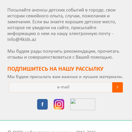
Посылайте анонсы детских событий в городе, свои
истории семейного опыта, случаи, пожелания и
замечания. Если вы знаете хорошее детское место,
которое не увидели на сайте, присылайте
информацию о нем на нашу электронную почту -
info@4kids.az
Мы будем рады получить рекомендации, прочитать
отзывы и совершенствоваться с Вашей помощью.
ПОДПИШИТEСЬ НА НАШУ РАССЫЛКУ
Мы будем присылать вам важные и лучшие материалы.