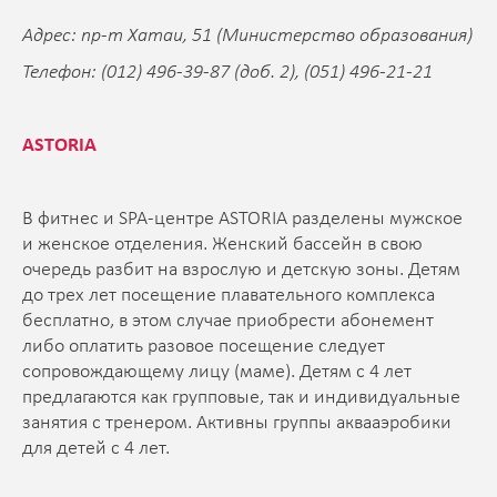
Адрес: пр-т Хатаи, 51 (Министерство образования)
Телефон: (012) 496-39-87 (доб. 2), (051) 496-21-21
ASTORIA
В фитнес и SPA-центре ASTORIA разделены мужское
и женское отделения. Женский бассейн в свою
очередь разбит на взрослую и детскую зоны. Детям
до трех лет посещение плавательного комплекса
бесплатно, в этом случае приобрести абонемент
либо оплатить разовое посещение следует
сопровождающему лицу (маме). Детям с 4 лет
предлагаются как групповые, так и индивидуальные
занятия с тренером. Активны группы аквааэробики
для детей с 4 лет.