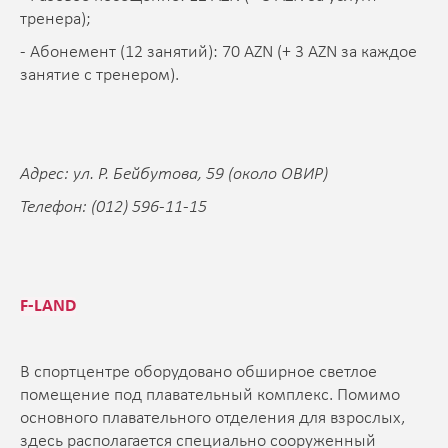
тренера);
- Абонемент (12 занятий): 70 AZN (+ 3 AZN за каждое
занятие с тренером).
Адрес: ул. Р. Бейбутова, 59 (около ОВИР)
Телефон: (012) 596-11-15
F-LAND
В спортцентре оборудовано обширное светлое
помещение под плавательный комплекс. Помимо
основного плавательного отделения для взрослых,
здесь располагается специально сооруженный