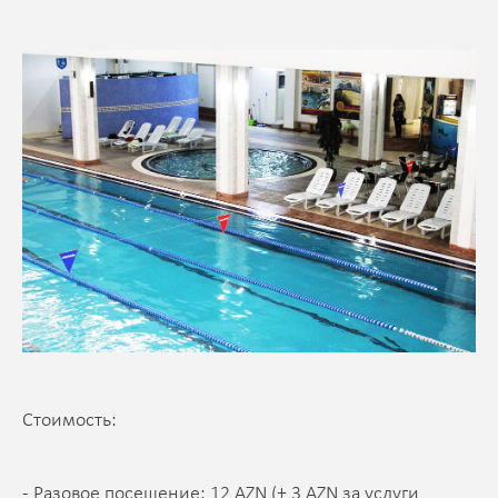
Стоимость:
- Разовое посещение: 12 AZN (+ 3 AZN за услуги