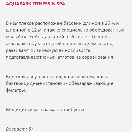
AQUAPARK FITNESS & SPA
В комплексе расположен бассейн длиной в 25 м и
шириной в 12 м, а также специально оборудованный
малый бассейн для детей от 6-ти лет. Тренеры
аквапарка обучают детей водным видам спорта,
развивают физическую выносливость,
подготавливают юных атлетов на соревнования.
Вода круглосуточно очищается через мощные
бактерицидные установки - обеззараживающие
фильтры.
Медицинская справка не требуется.
Возраст: 6+