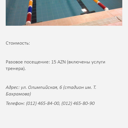
Стоимость:
Разовое посещение: 15 AZN (включены услуги
тренера).
Адрес: ул. Олимпийская, 6 (стадион им. Т.
Бахрамова)
Телефон: (012) 465-84-00, (012) 465-80-90