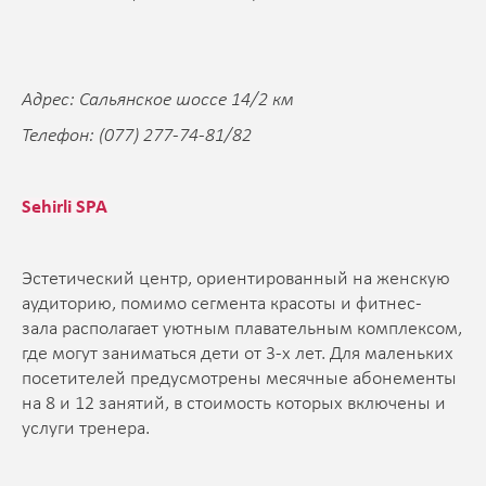
Адрес: Сальянское шоссе 14/2 км
Телефон: (077) 277-74-81/82
Sehirli SPA
Эстетический центр, ориентированный на женскую
аудиторию, помимо сегмента красоты и фитнес-
зала располагает уютным плавательным комплексом,
где могут заниматься дети от 3-х лет. Для маленьких
посетителей предусмотрены месячные абонементы
на 8 и 12 занятий, в стоимость которых включены и
услуги тренера.