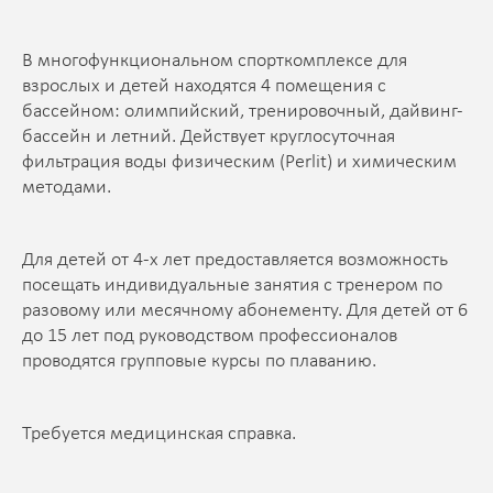
В многофункциональном спорткомплексе для
взрослых и детей находятся 4 помещения с
бассейном: олимпийский, тренировочный, дайвинг-
бассейн и летний. Действует круглосуточная
фильтрация воды физическим (Perlit) и химическим
методами.
Для детей от 4-х лет предоставляется возможность
посещать индивидуальные занятия с тренером по
разовому или месячному абонементу. Для детей от 6
до 15 лет под руководством профессионалов
проводятся групповые курсы по плаванию.
Требуется медицинская справка.