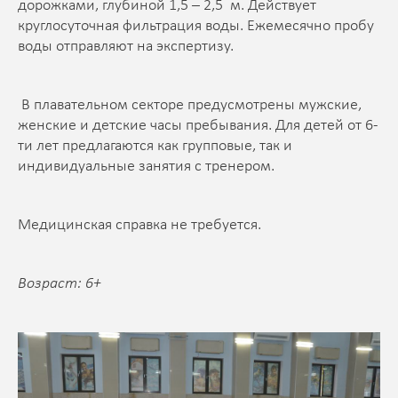
дорожками, глубиной 1,5 – 2,5 м. Действует
круглосуточная фильтрация воды. Ежемесячно пробу
воды отправляют на экспертизу.
В плавательном секторе предусмотрены мужские,
женские и детские часы пребывания. Для детей от 6-
ти лет предлагаются как групповые, так и
индивидуальные занятия с тренером.
Медицинская справка не требуется.
Возраст: 6+