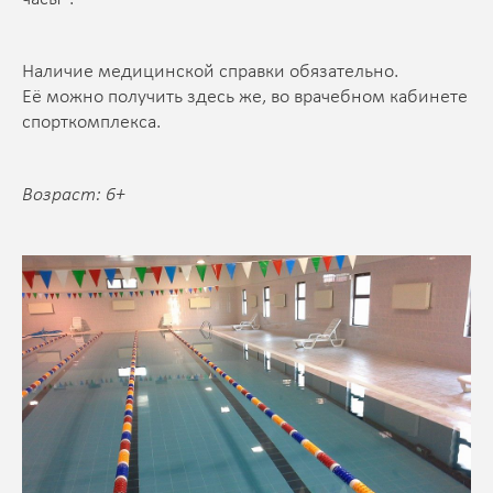
Наличие медицинской справки обязательно.
Её можно получить здесь же, во врачебном кабинете
спорткомплекса.
Возраст: 6+