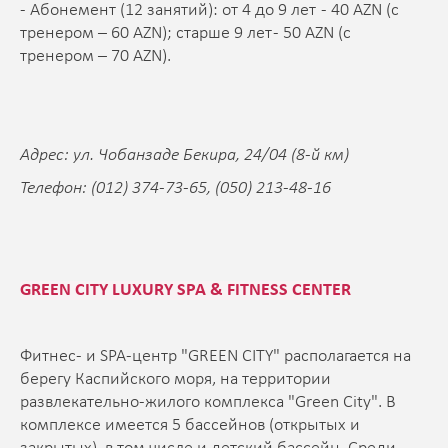
- Абонемент (12 занятий): от 4 до 9 лет - 40 AZN (с
тренером – 60 AZN); старше 9 лет - 50 AZN (с
тренером – 70 AZN).
Адрес: ул. Чобанзаде Бекира, 24/04 (8-й км)
Телефон: (012) 374-73-65, (050) 213-48-16
GREEN CITY LUXURY SPA & FITNESS CENTER
Фитнес- и SPA-центр "GREEN CITY" располагается на
берегу Каспийского моря, на территории
развлекательно-жилого комплекса "Green City". В
комплексе имеется 5 бассейнов (открытых и