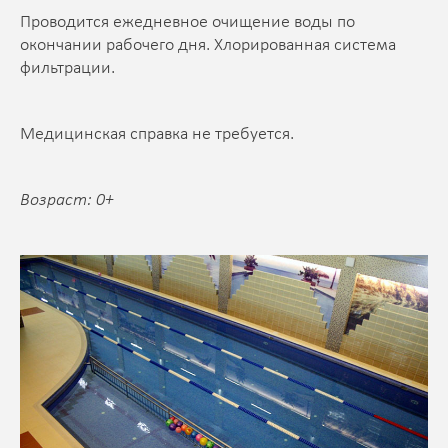
Проводится ежедневное очищение воды по
окончании рабочего дня. Хлорированная система
фильтрации.
Медицинская справка не требуется.
Возраст: 0+