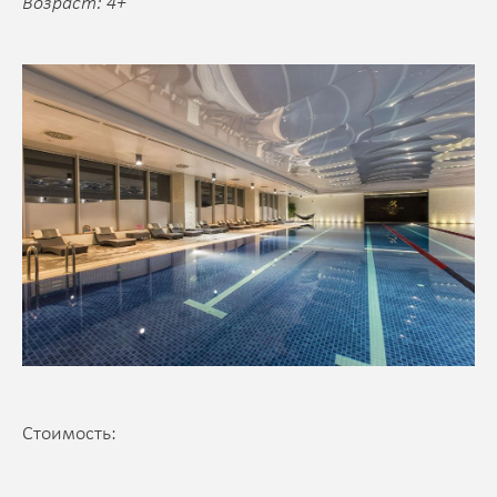
Возраст: 4+
Стоимость: