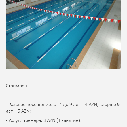
Стоимость:
- Разовое посещение: от 4 до 9 лет – 4 AZN; старше 9
лет – 5 AZN;
- Услуги тренера: 3 AZN (1 занятие);