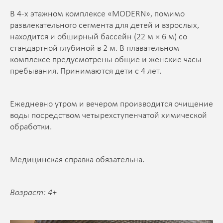
В 4-х этажном комплексе «MODERN», помимо
развлекательного сегмента для детей и взрослых,
находится и обширный бассейн (22 м × 6 м) со
стандартной глубиной в 2 м. В плавательном
комплексе предусмотрены общие и женские часы
пребывания. Принимаются дети с 4 лет.
Ежедневно утром и вечером производится очищение
воды посредством четырехступенчатой химической
обработки.
Медицинская справка обязательна.
Возраст: 4+