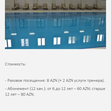
Стоимость:
- Разовое посещение: 8 AZN (+ 2 AZN услуги тренера).
- Абонемент (12 зан.): от 6 до 12 лет – 60 AZN; старше
12 лет – 80 AZN.