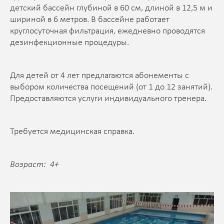
детский бассейн глубиной в 60 см, длиной в 12,5 м и
шириной в 6 метров. В бассейне работает
круглосуточная фильтрация, ежедневно проводятся
дезинфекционные процедуры.
Для детей от 4 лет предлагаются абонементы с
выбором количества посещений (от 1 до 12 занятий).
Предоставляются услуги индивидуального тренера.
Требуется медицинская справка.
Возраст: 4+