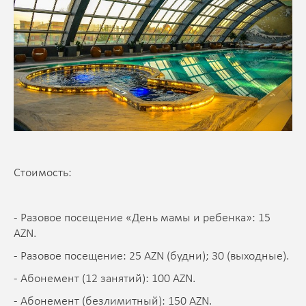
Стоимость:
- Разовое посещение «День мамы и ребенка»: 15
AZN.
- Разовое посещение: 25 AZN (будни); 30 (выходные).
- Абонемент (12 занятий): 100 AZN.
- Абонемент (безлимитный): 150 AZN.