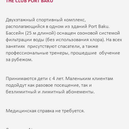
THE CLUB PORT BAKU
Двухэтажный спортивный комплекс,
располагающийся в одном из зданий Port Baku.
Бассейн (25 м длиной) оснащен озоновой системой
фильтрации воды (без использования хлора). На всех
занятиях присутствуют спасатели, а также
профессиональные тренеры, прошедшие обучение
за рубежом.
Принимаются дети с 4 лет. Маленьким клиентам
подойдут как разовое посещение, так и
безлимитный и лимитный абонементы.
Медицинская справка не требуется.