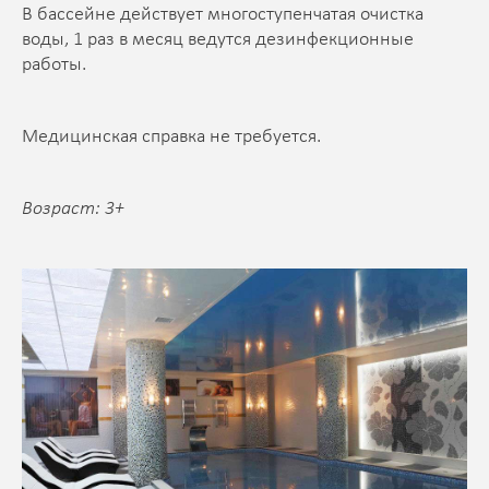
В бассейне действует многоступенчатая очистка
воды, 1 раз в месяц ведутся дезинфекционные
работы.
Медицинская справка не требуется.
Возраст: 3+