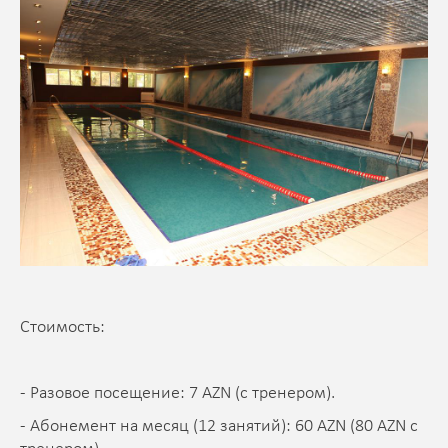
Стоимость:
- Разовое посещение: 7 AZN (с тренером).
- Абонемент на месяц (12 занятий): 60 AZN (80 AZN с