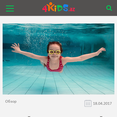
Обзор
18.04.2017