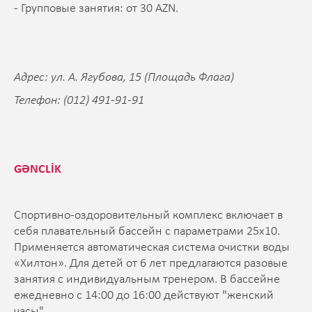
- Групповые занятия: от 30 AZN.
Адрес: ул. А. Ягубова, 15 (Площадь Флага)
Телефон: (012) 491-91-91
GƏNCLİK
Спортивно-оздоровительный комплекс включает в
себя плавательный бассейн c параметрами 25х10.
Применяется автоматическая система очистки воды
«Хилтон». Для детей от 6 лет предлагаются разовые
занятия с индивидуальным тренером. В бассейне
ежедневно с 14:00 до 16:00 действуют "женский
часы".