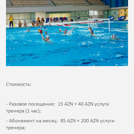
Стоимость:
- Разовое посещение: 15 AZN + 40 AZN услуги
тренера (1 час);
- Абонемент на месяц: 85 AZN + 200 AZN услуги
тренера;