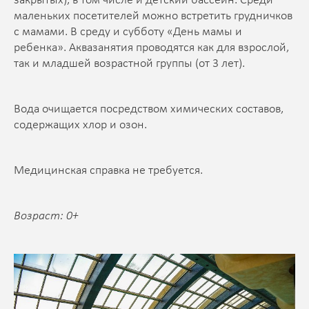
закрытых), в том числе и детский бассейн. Среди
маленьких посетителей можно встретить грудничков
с мамами. В среду и субботу «День мамы и
ребенка». Аквазанятия проводятся как для взрослой,
так и младшей возрастной группы (от 3 лет).
Вода очищается посредством химических составов,
содержащих хлор и озон.
Медицинская справка не требуется.
Возраст: 0+