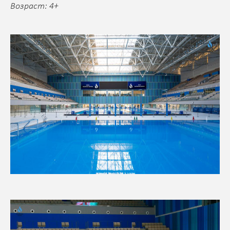
Возраст: 4+