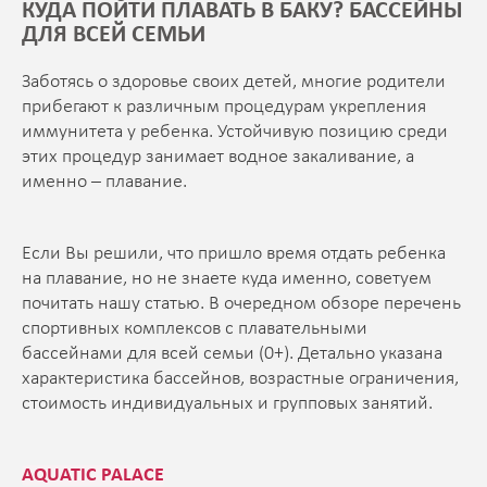
КУДА ПОЙТИ ПЛАВАТЬ В БАКУ? БАССЕЙНЫ
ДЛЯ ВСЕЙ СЕМЬИ
Заботясь о здоровье своих детей, многие родители
прибегают к различным процедурам укрепления
иммунитета у ребенка. Устойчивую позицию среди
этих процедур занимает водное закаливание, а
именно – плавание.
Если Вы решили, что пришло время отдать ребенка
на плавание, но не знаете куда именно, советуем
почитать нашу статью. В очередном обзоре перечень
спортивных комплексов с плавательными
бассейнами для всей семьи (0+). Детально указана
характеристика бассейнов, возрастные ограничения,
стоимость индивидуальных и групповых занятий.
AQUATIC PALACE