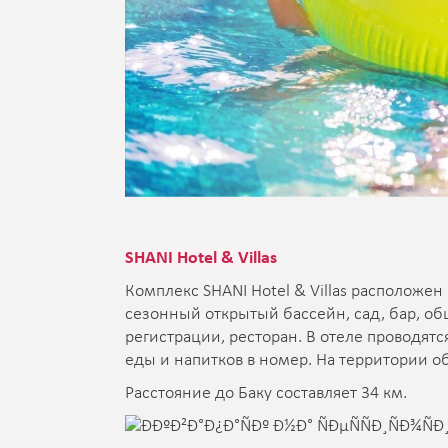
SHANI Hotel & Villas
Комплекс SHANI Hotel & Villas расположен 
сезонный открытый бассейн, сад, бар, об
регистрации, ресторан. В отеле проводят
еды и напитков в номер. На территории об
Расстояние до Баку составляет 34 км.