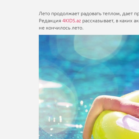
Лето продолжает радовать теплом, дает 
Редакция
4KIDS.az
рассказывает, в каких а
не кончилось лето.