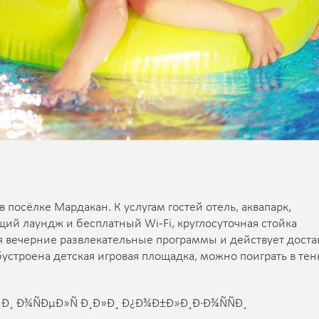
в посёлке Мардакан. К услугам гостей отель, аквапарк,
щий лаундж и бесплатный Wi-Fi, круглосуточная стойка
ся вечерние развлекательные программы и действует доста
устроена детская игровая площадка, можно поиграть в тен