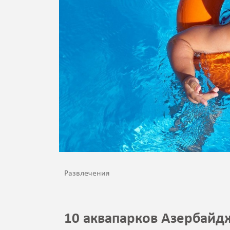
Развлечения
10 аквапарков Азербайд