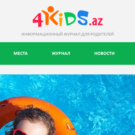
ИНФОРМАЦИОННЫЙ ЖУРНАЛ ДЛЯ РОДИТЕЛЕЙ
МЕСТА
ЖУРНАЛ
НОВОСТИ