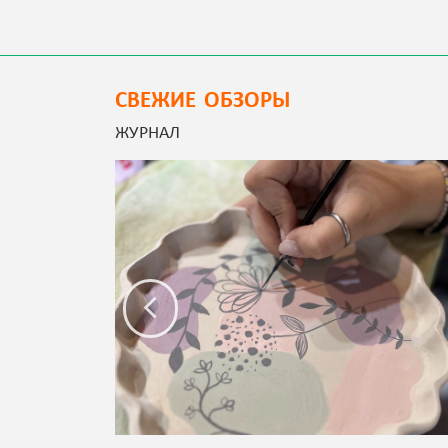
СВЕЖИЕ ОБЗОРЫ
ЖУРНАЛ