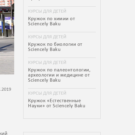
КУРСЫ ДЛЯ ДЕТЕЙ
Кружок по химии от
Sciencely Baku
КУРСЫ ДЛЯ ДЕТЕЙ
Кружок по биологии от
Sciencely Baku
КУРСЫ ДЛЯ ДЕТЕЙ
Кружок по палеонтологии,
археологии и медицине от
Sciencely Baku
7.2019
КУРСЫ ДЛЯ ДЕТЕЙ
Кружок «Естественные
Науки» от Sciencely Baku
кий