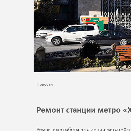
Новости
Ремонт станции метро «Х
Ремонтные работы на станции метро «Хата