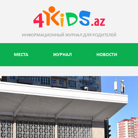
ИНФОРМАЦИОННЫЙ ЖУРНАЛ ДЛЯ РОДИТЕЛЕЙ
МЕСТА
ЖУРНАЛ
НОВОСТИ