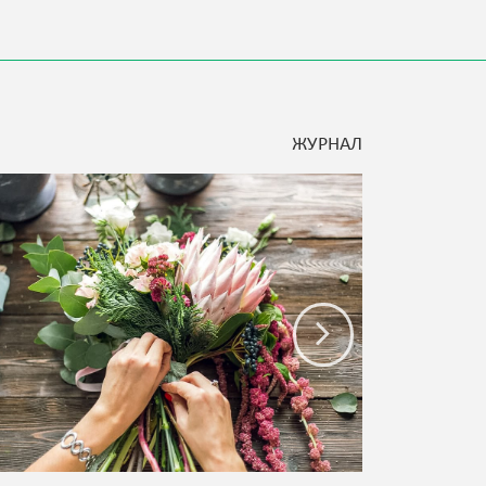
ЖУРНАЛ