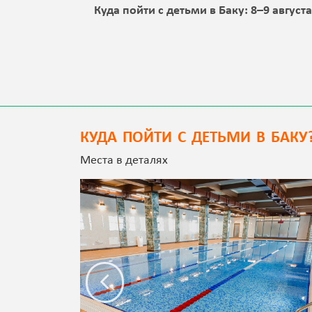
 Баку:
Куда пойти с детьми в Баку: 8–9 август
КУДА ПОЙТИ С ДЕТЬМИ В БАКУ
Места в деталях