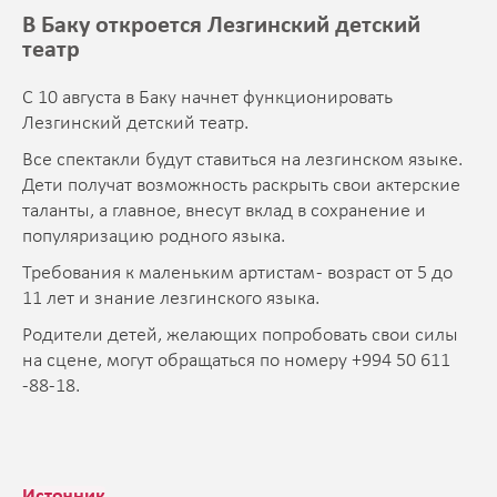
В Баку откроется Лезгинский детский
театр
С 10 августа в Баку начнет функционировать
Лезгинский детский театр.
Все спектакли будут ставиться на лезгинском языке.
Дети получат возможность раскрыть свои актерские
таланты, а главное, внесут вклад в сохранение и
популяризацию родного языка.
Требования к маленьким артистам - возраст от 5 до
11 лет и знание лезгинского языка.
Родители детей, желающих попробовать свои силы
на сцене, могут обращаться по номеру +994 50 611
-88-18.
Источник