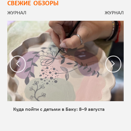
СВЕЖИЕ ОБЗОРЫ
ЖУРНАЛ
ЖУРНАЛ
Куда пойти с детьми в Баку: 8–9 августа