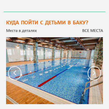
КУДА ПОЙТИ С ДЕТЬМИ В БАКУ?
Места в деталях
ВСЕ МЕСТА