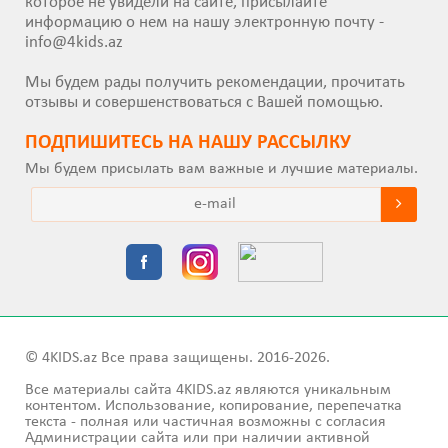
которое не увидели на сайте, присылайте
информацию о нем на нашу электронную почту -
info@4kids.az
Мы будем рады получить рекомендации, прочитать
отзывы и совершенствоваться с Вашей помощью.
ПОДПИШИТEСЬ НА НАШУ РАССЫЛКУ
Мы будем присылать вам важные и лучшие материалы.
© 4KIDS.az Все права защищены. 2016-2026.
Все материалы сайта 4KIDS.az являются уникальным
контентом. Использование, копирование, перепечатка
текста - полная или частичная возможны с согласия
Администрации сайта или при наличии активной