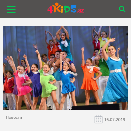
Новости
16.07.2019