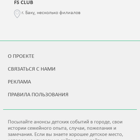
FS CLUB
г. Баку, несколько филиалов
О ПРОЕКТЕ
СВЯЗАТЬСЯ С НАМИ
РЕКЛАМА
ПРАВИЛА ПОЛЬЗОВАНИЯ
Посылайте анонсы детских событий в городе, свои
истории семейного опыта, случаи, пожелания и
замечания. Если вы знаете хорошее детское место,