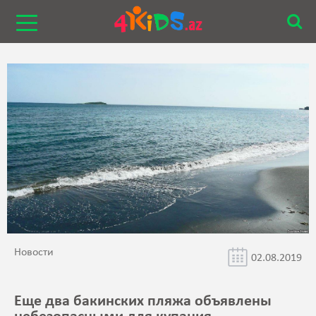
Новости
02.08.2019
Еще два бакинских пляжа объявлены