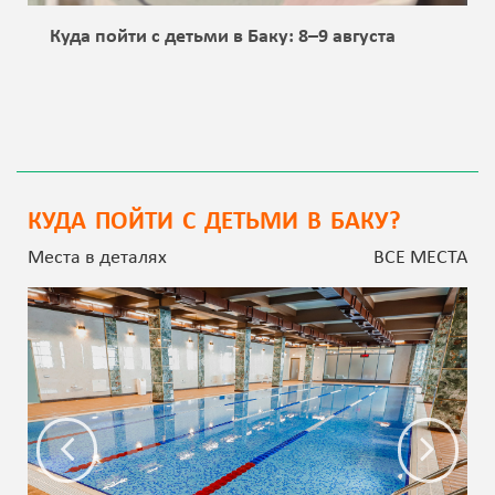
Куда пойти с детьми в Баку: 8–9 августа
КУДА ПОЙТИ С ДЕТЬМИ В БАКУ?
Места в деталях
ВСЕ МЕСТА