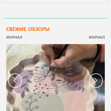
СВЕЖИЕ ОБЗОРЫ
ЖУРНАЛ
ЖУРНАЛ