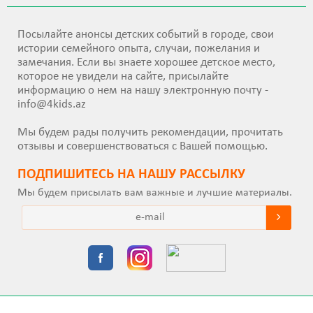
Посылайте анонсы детских событий в городе, свои
истории семейного опыта, случаи, пожелания и
замечания. Если вы знаете хорошее детское место,
которое не увидели на сайте, присылайте
информацию о нем на нашу электронную почту -
info@4kids.az
Мы будем рады получить рекомендации, прочитать
отзывы и совершенствоваться с Вашей помощью.
ПОДПИШИТEСЬ НА НАШУ РАССЫЛКУ
Мы будем присылать вам важные и лучшие материалы.