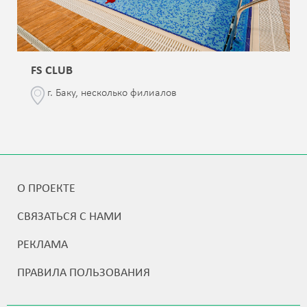
FS CLUB
г. Баку, несколько филиалов
О ПРОЕКТЕ
СВЯЗАТЬСЯ С НАМИ
РЕКЛАМА
ПРАВИЛА ПОЛЬЗОВАНИЯ