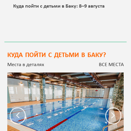
Куда пойти с детьми в Баку: 8–9 августа
КУДА ПОЙТИ С ДЕТЬМИ В БАКУ?
Места в деталях
ВСЕ МЕСТА