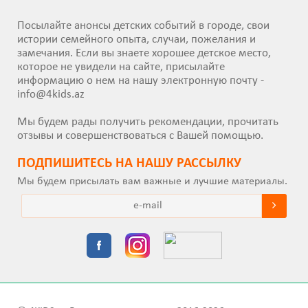
Посылайте анонсы детских событий в городе, свои
истории семейного опыта, случаи, пожелания и
замечания. Если вы знаете хорошее детское место,
которое не увидели на сайте, присылайте
информацию о нем на нашу электронную почту -
info@4kids.az
Мы будем рады получить рекомендации, прочитать
отзывы и совершенствоваться с Вашей помощью.
ПОДПИШИТEСЬ НА НАШУ РАССЫЛКУ
Мы будем присылать вам важные и лучшие материалы.