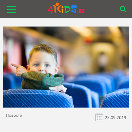
Новости
25.09.2019