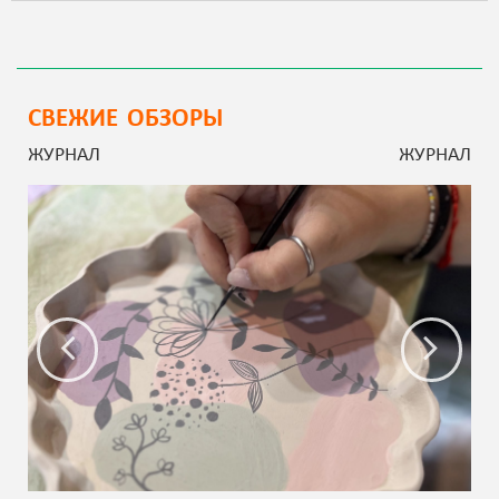
СВЕЖИЕ ОБЗОРЫ
ЖУРНАЛ
ЖУРНАЛ