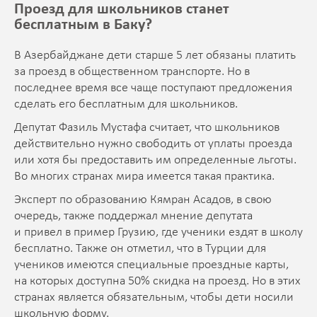
Проезд для школьников станет
бесплатным в Баку?
В Азербайджане дети старше 5 лет обязаны платить
за проезд в общественном транспорте. Но в
последнее время все чаще поступают предложения
сделать его бесплатным для школьников.
Депутат Фазиль Мустафа считает, что школьников
действительно нужно свободить от уплаты проезда
или хотя бы предоставить им определенные льготы.
Во многих странах мира имеется такая практика.
Эксперт по образованию Кямран Асадов, в свою
очередь, также поддержал мнение депутата
и привел в пример Грузию, где ученики ездят в школу
бесплатно. Также он отметил, что в Турции для
учеников имеются специальные проездные карты,
на которых доступна 50% скидка на проезд. Но в этих
странах является обязательным, чтобы дети носили
школьную форму.