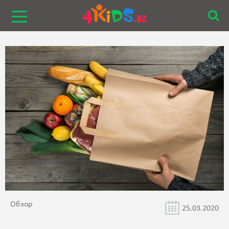
Обзор
25.03.2020