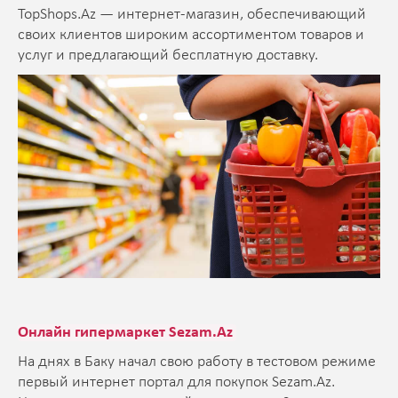
TopShops.Az — интернет-магазин, обеспечивающий
своих клиентов широким ассортиментом товаров и
услуг и предлагающий бесплатную доставку.
Онлайн гипермаркет Sezam.Az
На днях в Баку начал cвою работу в тестовом режиме
первый интернет портал для покупок Sezam.Az.