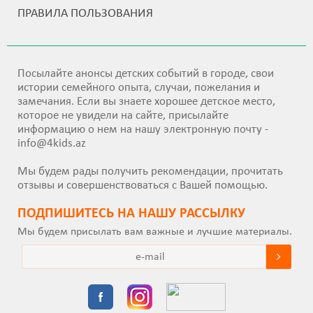
ПРАВИЛА ПОЛЬЗОВАНИЯ
Посылайте анонсы детских событий в городе, свои
истории семейного опыта, случаи, пожелания и
замечания. Если вы знаете хорошее детское место,
которое не увидели на сайте, присылайте
информацию о нем на нашу электронную почту -
info@4kids.az
Мы будем рады получить рекомендации, прочитать
отзывы и совершенствоваться с Вашей помощью.
ПОДПИШИТEСЬ НА НАШУ РАССЫЛКУ
Мы будем присылать вам важные и лучшие материалы.