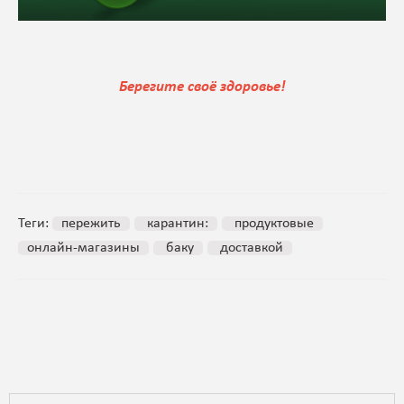
Берегите своё здоровье!
Теги:
пережить
карантин:
продуктовые
онлайн-магазины
баку
доставкой