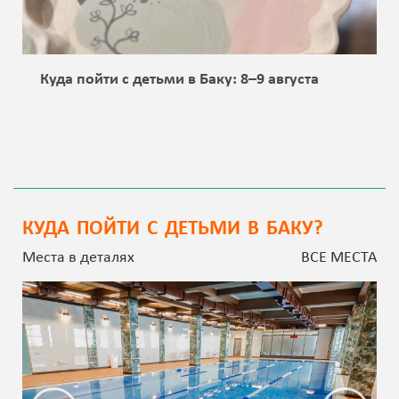
Куда пойти с детьми в Баку: 8–9 августа
КУДА ПОЙТИ С ДЕТЬМИ В БАКУ?
Места в деталях
ВСЕ МЕСТА