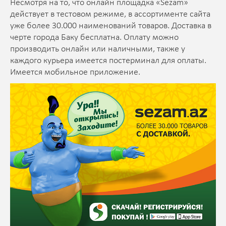
Несмотря на то, что онлайн площадка «
Sezam
»
действует в тестовом режиме, в ассортименте сайта
уже более 30.000 наименований товаров. Доставка в
черте города Баку бесплатна. Оплату можно
производить онлайн или наличными, также у
каждого курьера имеется постерминал для оплаты.
Имеется мобильное приложение.