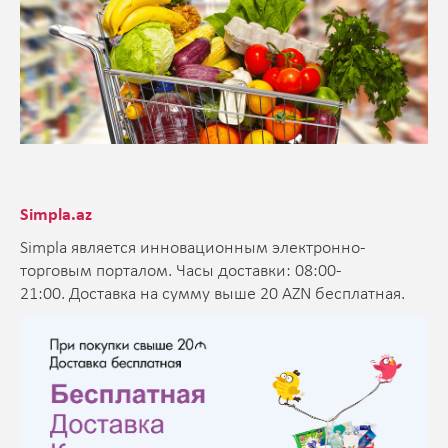
Simpla.az
Simpla является инновационным электронно-
торговым порталом. Часы доставки: 08:00-
21:00. Доставка на сумму выше 20 AZN бесплатная.