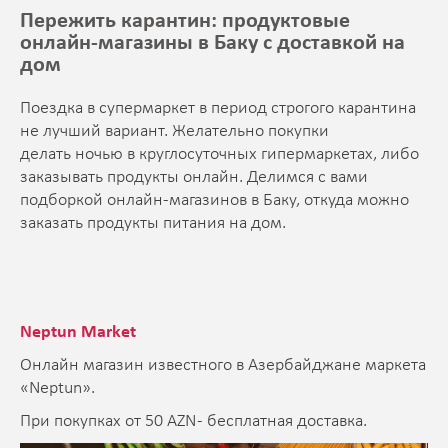
Пережить карантин: продуктовые
онлайн-магазины в Баку с доставкой на
дом
Поездка в супермаркет в период строгого карантина
не лучший вариант. Желательно покупки
делать ночью в круглосуточных гипермаркетах, либо
заказывать продукты онлайн. Делимся с вами
подборкой онлайн-магазинов в Баку, откуда можно
заказать продукты питания на дом.
Neptun Market
Онлайн магазин известного в Азербайджане маркета
«Neptun».
При покупках от 50 AZN - бесплатная доставка.