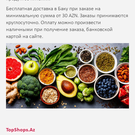
Бесплатная доставка в Баку при заказе на
минимальную сумма от 30 AZN. Заказы принимаются
круглосуточно. Оплату можно произвести
наличными при получение заказа, банковской
картой на сайте.
TopShops.Az