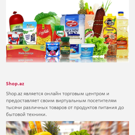
Shop.az
Shop.az является онлайн торговым центром и
предоставляет своим виртуальным посетителям
тысячи различных товаров от продуктов питания до
бытовой техники.