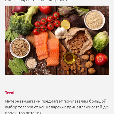
или же заранее в онлайн-режиме.
Tezal
Интернет-магазин предлагает покупателям большой
выбор товаров от канцелярских принадлежностей до
продуктов питания.