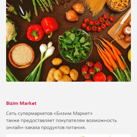
Bizim Market
Сеть супермаркетов «Бизим Маркет»
также предоставляет покупателям возможность
онлайн-заказа продуктов питания.