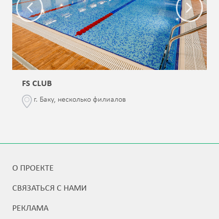
FS CLUB
г. Баку, несколько филиалов
О ПРОЕКТЕ
СВЯЗАТЬСЯ С НАМИ
РЕКЛАМА