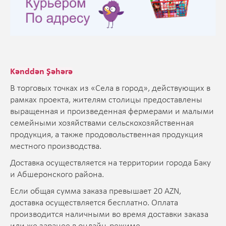
Kənddən Şəhərə
В торговых точках из «Села в город», действующих в
рамках проекта, жителям столицы предоставлены
выращенная и произведенная фермерами и малыми
семейными хозяйствами сельскохозяйственная
продукция, а также продовольственная продукция
местного производства.
Доставка осуществляется на территории города Баку
и Абшеронского района.
Если общая сумма заказа превышает 20 AZN,
доставка осуществляется бесплатно. Оплата
производится наличными во время доставки заказа