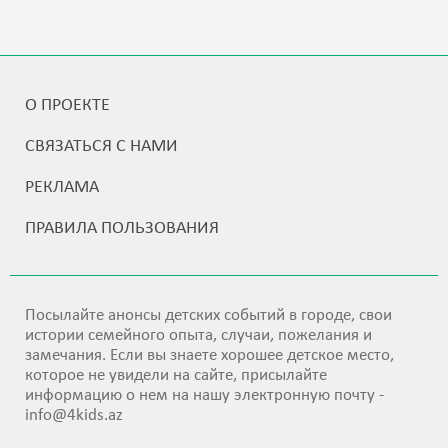
О ПРОЕКТЕ
СВЯЗАТЬСЯ С НАМИ
РЕКЛАМА
ПРАВИЛА ПОЛЬЗОВАНИЯ
Посылайте анонсы детских событий в городе, свои
истории семейного опыта, случаи, пожелания и
замечания. Если вы знаете хорошее детское место,
которое не увидели на сайте, присылайте
информацию о нем на нашу электронную почту -
info@4kids.az