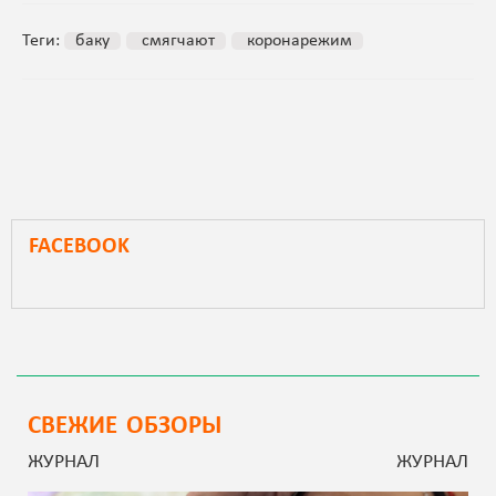
Теги:
баку
смягчают
коронарежим
FACEBOOK
СВЕЖИЕ ОБЗОРЫ
ЖУРНАЛ
ЖУРНАЛ