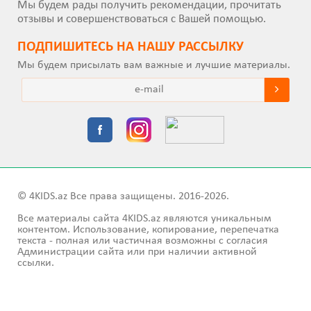
Мы будем рады получить рекомендации, прочитать
отзывы и совершенствоваться с Вашей помощью.
ПОДПИШИТEСЬ НА НАШУ РАССЫЛКУ
Мы будем присылать вам важные и лучшие материалы.
© 4KIDS.az Все права защищены. 2016-2026.
Все материалы сайта 4KIDS.az являются уникальным
контентом. Использование, копирование, перепечатка
текста - полная или частичная возможны с согласия
Администрации сайта или при наличии активной
ссылки.