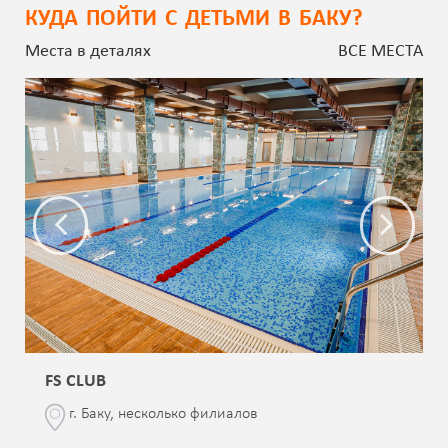
КУДА ПОЙТИ С ДЕТЬМИ В БАКУ?
Места в деталях
ВСЕ МЕСТА
FS CLUB
г. Баку, несколько филиалов