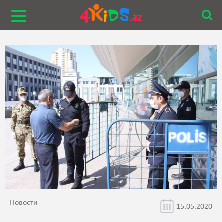
Новости
15.05.2020