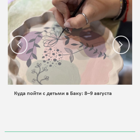
Куда пойти с детьми в Баку: 8–9 августа