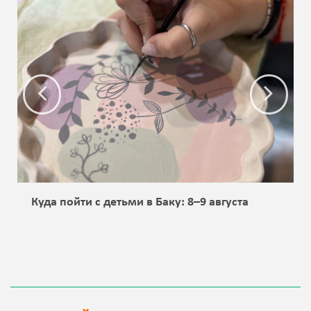
Куда пойти с детьми в Баку: 8–9 августа