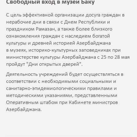
Свободный вход в музеи Баку
С цель эффективной организации досуга граждан в
нерабочие дни в связи с Днем Республики и
праздником Рамазан, а также более близкого
ознакомления граждан с наследием богатой
культуры и древней историей Азербайджана
в музеях, историко-культурных заповедниках при
министерстве культуры Азербайджана с 25 по 28 мая
пройдут "Дни открытых дверей".
Деятельность учреждений будет осуществляться в
соответствии с необходимыми социальными и
санитарно-эпидемиологическими правилами и
методическими указаниями, представленными
Оперативным штабом при Кабинете министров
Азербайджана.