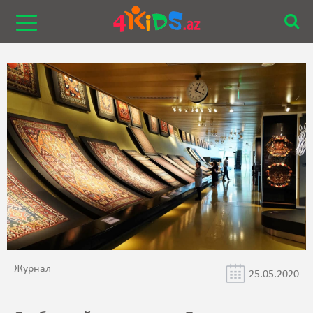
Журнал
25.05.2020