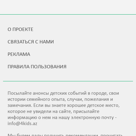
О ПРОЕКТЕ
СВЯЗАТЬСЯ С НАМИ
РЕКЛАМА
ПРАВИЛА ПОЛЬЗОВАНИЯ
Посылайте анонсы детских событий в городе, свои
истории семейного опыта, случаи, пожелания и
замечания. Если вы знаете хорошее детское место,
которое не увидели на сайте, присылайте
информацию о нем на нашу электронную почту -
info@4kids.az
Мы будем рады получить рекомендации, прочитать