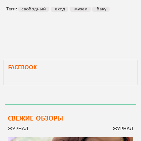
Теги:
свободный
вход
музеи
баку
FACEBOOK
СВЕЖИЕ ОБЗОРЫ
ЖУРНАЛ
ЖУРНАЛ