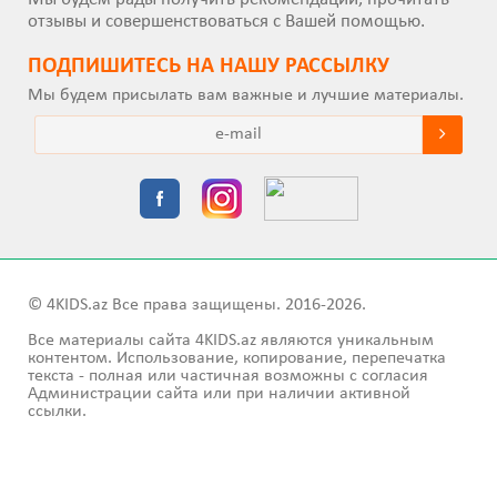
отзывы и совершенствоваться с Вашей помощью.
ПОДПИШИТEСЬ НА НАШУ РАССЫЛКУ
Мы будем присылать вам важные и лучшие материалы.
© 4KIDS.az Все права защищены. 2016-2026.
Все материалы сайта 4KIDS.az являются уникальным
контентом. Использование, копирование, перепечатка
текста - полная или частичная возможны с согласия
Администрации сайта или при наличии активной
ссылки.