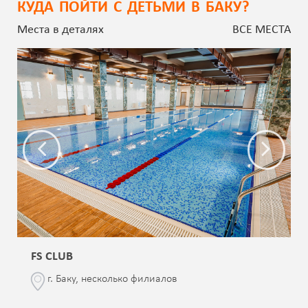
КУДА ПОЙТИ С ДЕТЬМИ В БАКУ?
Места в деталях
ВСЕ МЕСТА
FS CLUB
г. Баку, несколько филиалов