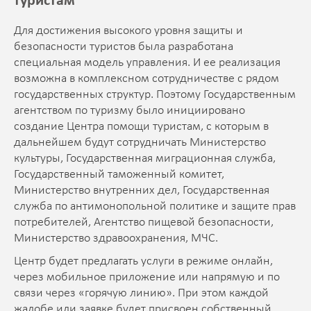
туристам
Для достижения высокого уровня защиты и
безопасности туристов была разработана
специальная модель управления. И ее реализация
возможна в комплексном сотрудничестве с рядом
государственных структур. Поэтому Государственным
агентством по туризму было инициировано
создание Центра помощи туристам, с которым в
дальнейшем будут сотрудничать Министерство
культуры, Государственная миграционная служба,
Государственный таможенный комитет,
Министерство внутренних дел, Государственная
служба по антимонопольной политике и защите прав
потребителей, Агентство пищевой безопасности,
Министерство здравоохранения, МЧС.
Центр будет предлагать услуги в режиме онлайн,
через мобильное приложение или напрямую и по
связи через «горячую линию». При этом каждой
жалобе или заявке будет присвоен собственный