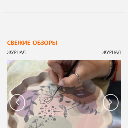
СВЕЖИЕ ОБЗОРЫ
ЖУРНАЛ
ЖУРНАЛ