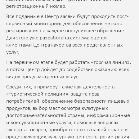
регистрационный номер.
Все поданные в Центр заявки будут проходить пост-
сервисный мониторинг для обеспечения четкого
реагирования на каждое поступившее обращение.
Для этого уже разработана система оценок
клиентами Центра качества всех представленных
услуг.
На первичном этапе будет работать «горячая линия»,
а потом Центр дойдет до содействия оказанию всех
видов предусмотренных услуг.
Среди них, к примеру, такие как деятельность
«туристической полиции», защита прав
потребителей, обеспечение безопасности пищевых
продуктов, выбор мест осмотра культурных
достопримечательностей страны, информационные
и консультационные услуги, помощь в вопросах
экспорта товаров, приобретенных в нашей стране и
представляющих культурную ценность, регистрация