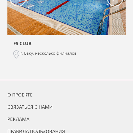
FS CLUB
г. Баку, несколько филиалов
О ПРОЕКТЕ
СВЯЗАТЬСЯ С НАМИ
РЕКЛАМА
ПРАВИЛА ПОЛЬЗОВАНИЯ