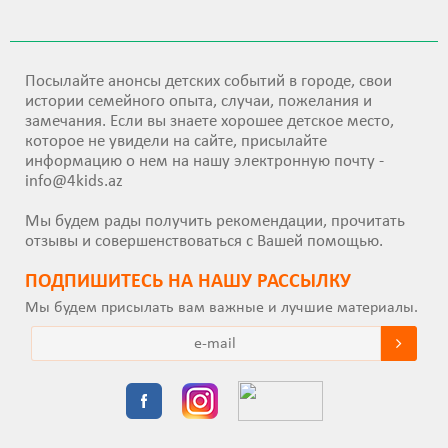
Посылайте анонсы детских событий в городе, свои
истории семейного опыта, случаи, пожелания и
замечания. Если вы знаете хорошее детское место,
которое не увидели на сайте, присылайте
информацию о нем на нашу электронную почту -
info@4kids.az
Мы будем рады получить рекомендации, прочитать
отзывы и совершенствоваться с Вашей помощью.
ПОДПИШИТEСЬ НА НАШУ РАССЫЛКУ
Мы будем присылать вам важные и лучшие материалы.