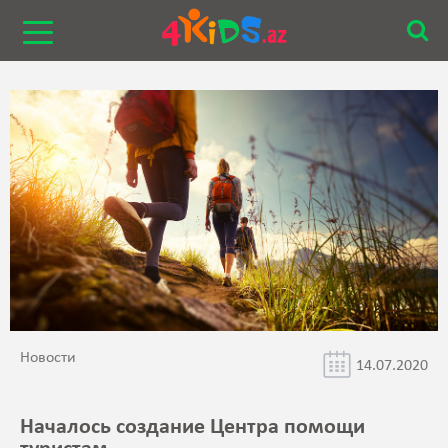
Новости
14.07.2020
Началось создание Центра помощи