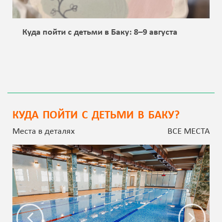
Куда пойти с детьми в Баку: 8–9 августа
КУДА ПОЙТИ С ДЕТЬМИ В БАКУ?
Места в деталях
ВСЕ МЕСТА