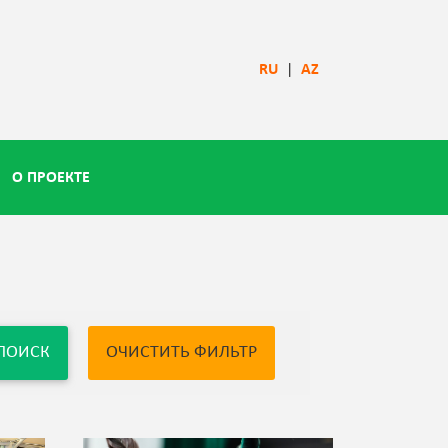
RU
|
AZ
О ПРОЕКТЕ
ПОИСК
ОЧИСТИТЬ ФИЛЬТР