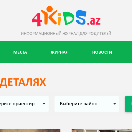
ИНФОРМАЦИОННЫЙ ЖУРНАЛ ДЛЯ РОДИТЕЛЕЙ
МЕСТА
ЖУРНАЛ
НОВОСТИ
 ДЕТАЛЯХ
рите oриентир
Выберите район