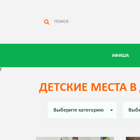
АФИША
f
ДЕТСКИЕ МЕСТА В
Выберите категорию
Выбе