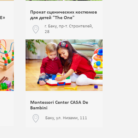
Прокат сценических костюмов
E»
для детей "The One"
г. Баку, пр-т. Строителей,
28
Montessori Center CASA De
Bambini
Баку, ул. Низами, 111