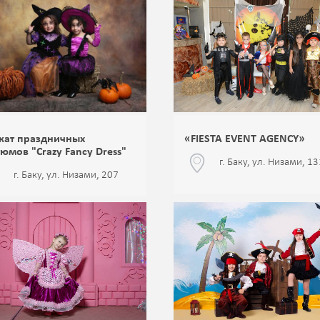
кат праздничных
«FIESTA EVENT AGENCY»
юмов "Crazy Fancy Dress"
г. Баку, ул. Низами, 13
г. Баку, ул. Низами, 207