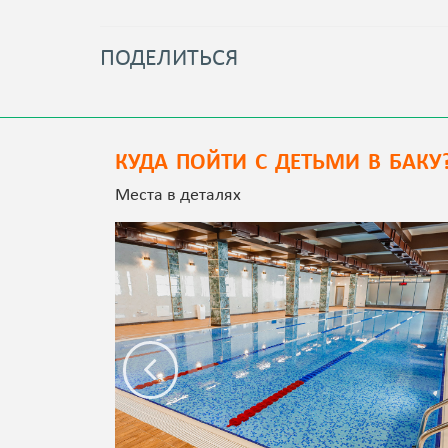
ПОДЕЛИТЬСЯ
КУДА ПОЙТИ С ДЕТЬМИ В БАКУ
Места в деталях