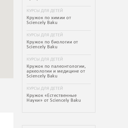
КУРСЫ ДЛЯ ДЕТЕЙ
Кружок по химии от
Sciencely Baku
КУРСЫ ДЛЯ ДЕТЕЙ
Кружок по биологии от
Sciencely Baku
КУРСЫ ДЛЯ ДЕТЕЙ
Кружок по палеонтологии,
археологии и медицине от
Sciencely Baku
КУРСЫ ДЛЯ ДЕТЕЙ
Кружок «Естественные
Науки» от Sciencely Baku