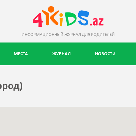
ИНФОРМАЦИОННЫЙ ЖУРНАЛ ДЛЯ РОДИТЕЛЕЙ
МЕСТА
ЖУРНАЛ
НОВОСТИ
ород)