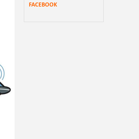
FACEBOOK