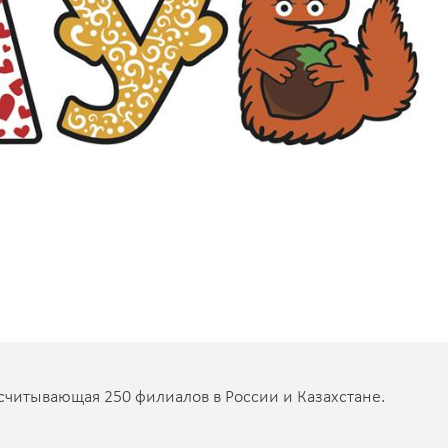
считывающая 250 филиалов в России и Казахстане.