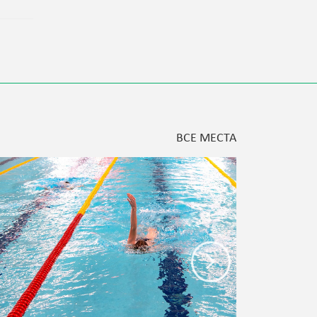
ВСЕ МЕСТА