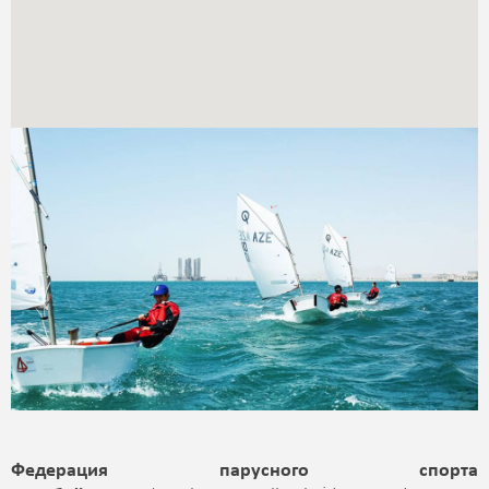
Федерация парусного спорта