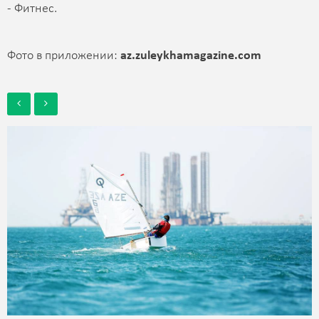
- Фитнес.
Фото в приложении:
az.zuleykhamagazine.com