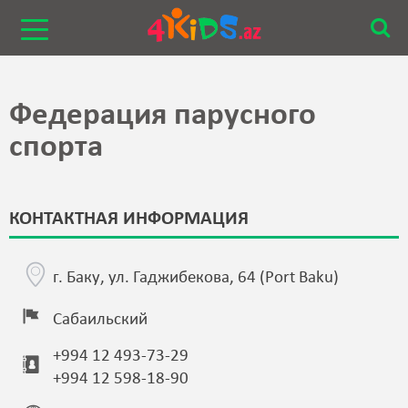
Федерация парусного
спорта
КОНТАКТНАЯ ИНФОРМАЦИЯ
г. Баку, ул. Гаджибекова, 64 (Port Baku)
Сабаильский
+994 12 493-73-29
+994 12 598-18-90