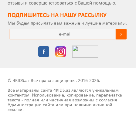
отзывы и совершенствоваться с Вашей помощью.
ПОДПИШИТEСЬ НА НАШУ РАССЫЛКУ
Мы будем присылать вам важные и лучшие материалы.
© 4KIDS.az Все права защищены. 2016-2026.
Все материалы сайта 4KIDS.az являются уникальным
контентом. Использование, копирование, перепечатка
текста - полная или частичная возможны с согласия
Администрации сайта или при наличии активной
ссылки.