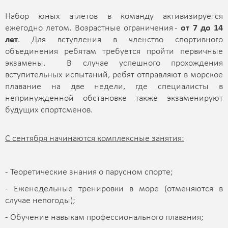
Набор юных атлетов в команду активизируется
ежегодно летом. Возрастные ограничения -
от 7 до 14
лет
. Для вступления в членство спортивного
объединения ребятам требуется пройти первичные
экзамены. В случае успешного прохождения
вступительных испытаний, ребят отправляют в морское
плавание на две недели, где специалисты в
непринужденной обстановке также экзаменируют
будущих спортсменов.
С сентября начинаются комплексные занятия:
- Теоретические знания о парусном спорте;
- Еженедельные тренировки в море (отменяются в
случае непогоды);
- Обучение навыкам профессионального плавания;