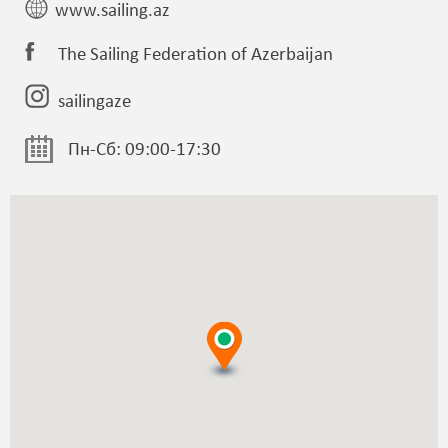
www.sailing.az
The Sailing Federation of Azerbaijan
sailingaze
Пн-Сб: 09:00-17:30