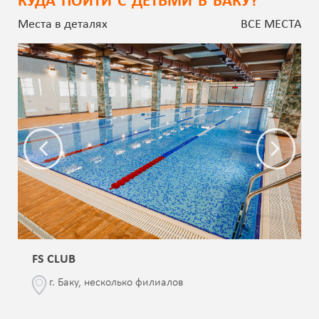
КУДА ПОЙТИ С ДЕТЬМИ В БАКУ?
Места в деталях
ВСЕ МЕСТА
FS CLUB
г. Баку, несколько филиалов