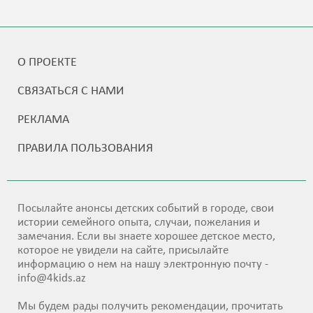
О ПРОЕКТЕ
СВЯЗАТЬСЯ С НАМИ
РЕКЛАМА
ПРАВИЛА ПОЛЬЗОВАНИЯ
Посылайте анонсы детских событий в городе, свои
истории семейного опыта, случаи, пожелания и
замечания. Если вы знаете хорошее детское место,
которое не увидели на сайте, присылайте
информацию о нем на нашу электронную почту -
info@4kids.az
Мы будем рады получить рекомендации, прочитать