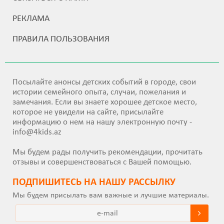
РЕКЛАМА
ПРАВИЛА ПОЛЬЗОВАНИЯ
Посылайте анонсы детских событий в городе, свои
истории семейного опыта, случаи, пожелания и
замечания. Если вы знаете хорошее детское место,
которое не увидели на сайте, присылайте
информацию о нем на нашу электронную почту -
info@4kids.az
Мы будем рады получить рекомендации, прочитать
отзывы и совершенствоваться с Вашей помощью.
ПОДПИШИТEСЬ НА НАШУ РАССЫЛКУ
Мы будем присылать вам важные и лучшие материалы.