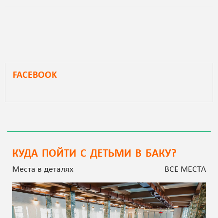
FACEBOOK
КУДА ПОЙТИ С ДЕТЬМИ В БАКУ?
Места в деталях
ВСЕ МЕСТА