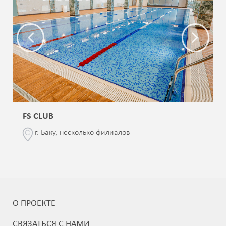
FS CLUB
г. Баку, несколько филиалов
О ПРОЕКТЕ
СВЯЗАТЬСЯ С НАМИ