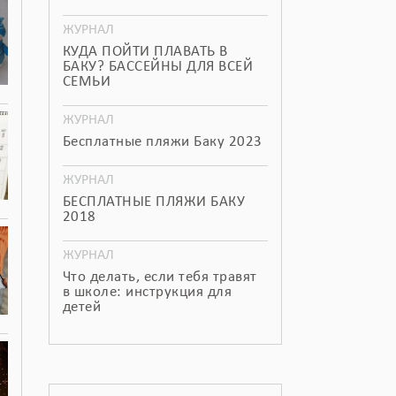
ЖУРНАЛ
КУДА ПОЙТИ ПЛАВАТЬ В
БАКУ? БАССЕЙНЫ ДЛЯ ВСЕЙ
СЕМЬИ
ЖУРНАЛ
Бесплатные пляжи Баку 2023
ЖУРНАЛ
БЕСПЛАТНЫЕ ПЛЯЖИ БАКУ
2018
ЖУРНАЛ
Что делать, если тебя травят
в школе: инструкция для
детей