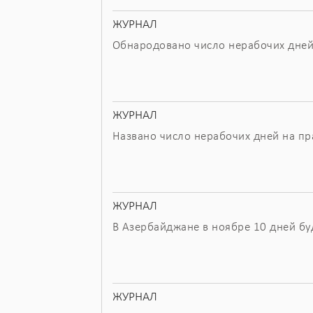
ЖУРНАЛ
Обнародовано число нерабочих дней
ЖУРНАЛ
Названо число нерабочих дней на п
ЖУРНАЛ
В Азербайджане в ноябре 10 дней б
ЖУРНАЛ