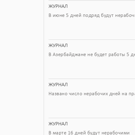
ЖУРНАЛ
В июне 5 дней подряд будут нерабо
ЖУРНАЛ
В Азербайджане не будет работы 5 д
ЖУРНАЛ
Названо число нерабочих дней на п
ЖУРНАЛ
В марте 16 дней будут нерабочими