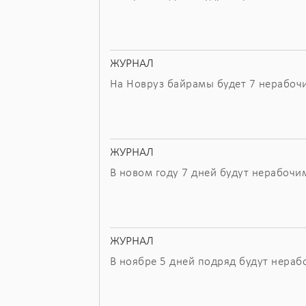
ЖУРНАЛ
На Новруз байрамы будет 7 нерабоч
ЖУРНАЛ
В новом году 7 дней будут нерабочи
ЖУРНАЛ
В ноябре 5 дней подряд будут нера