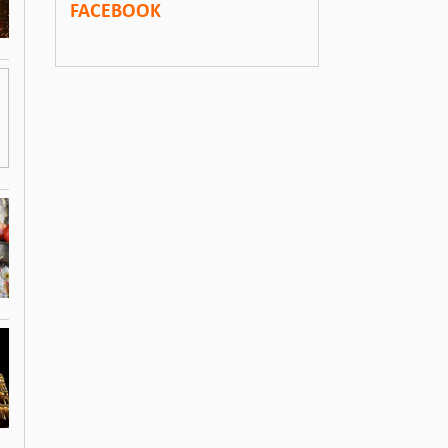
FACEBOOK