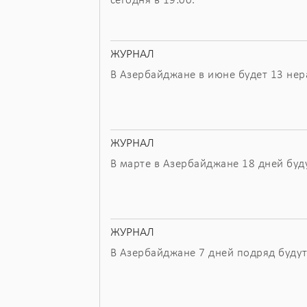
сегодня в 19:00.
ЖУРНАЛ
В Азербайджане в июне будет 13 нер
ЖУРНАЛ
В марте в Азербайджане 18 дней буд
ЖУРНАЛ
В Азербайджане 7 дней подряд буду