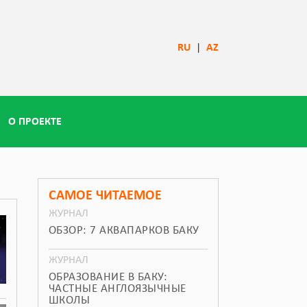
RU
|
AZ
О ПРОЕКТЕ
САМОЕ ЧИТАЕМОЕ
ЖУРНАЛ
ОБЗОР: 7 АКВАПАРКОВ БАКУ
ЖУРНАЛ
ОБРАЗОВАНИЕ В БАКУ:
ЧАСТНЫЕ АНГЛОЯЗЫЧНЫЕ
ШКОЛЫ