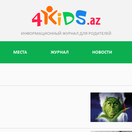
ИНФОРМАЦИОННЫЙ ЖУРНАЛ ДЛЯ РОДИТЕЛЕЙ
МЕСТА
ЖУРНАЛ
НОВОСТИ