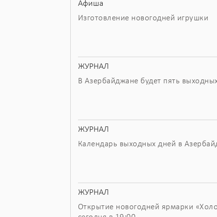
Афиша
Изготовление новогодней игрушки
ЖУРНАЛ
В Азербайджане будет пять выходны
ЖУРНАЛ
Календарь выходных дней в Азербай
ЖУРНАЛ
Открытие новогодней ярмарки «Холо