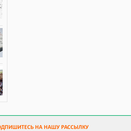
ОДПИШИТEСЬ НА НАШУ РАССЫЛКУ