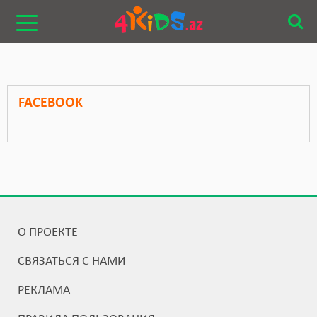
FACEBOOK
О ПРОЕКТЕ
СВЯЗАТЬСЯ С НАМИ
РЕКЛАМА