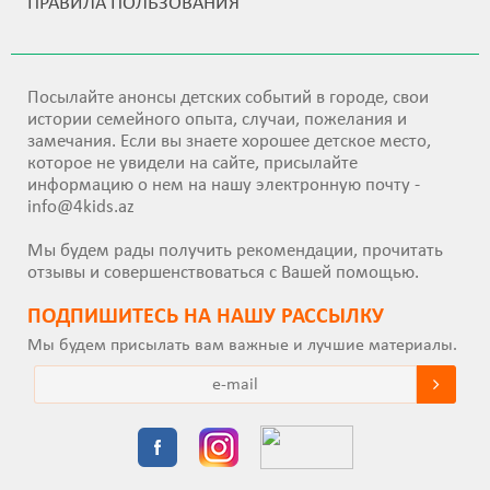
ПРАВИЛА ПОЛЬЗОВАНИЯ
Посылайте анонсы детских событий в городе, свои
истории семейного опыта, случаи, пожелания и
замечания. Если вы знаете хорошее детское место,
которое не увидели на сайте, присылайте
информацию о нем на нашу электронную почту -
info@4kids.az
Мы будем рады получить рекомендации, прочитать
отзывы и совершенствоваться с Вашей помощью.
ПОДПИШИТEСЬ НА НАШУ РАССЫЛКУ
Мы будем присылать вам важные и лучшие материалы.