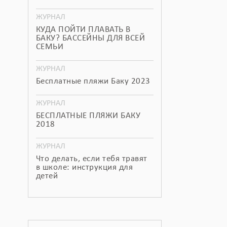
ЖУРНАЛ
КУДА ПОЙТИ ПЛАВАТЬ В
БАКУ? БАССЕЙНЫ ДЛЯ ВСЕЙ
СЕМЬИ
ЖУРНАЛ
Бесплатные пляжи Баку 2023
ЖУРНАЛ
БЕСПЛАТНЫЕ ПЛЯЖИ БАКУ
2018
ЖУРНАЛ
Что делать, если тебя травят
в школе: инструкция для
детей