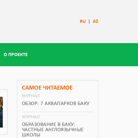
RU
|
AZ
О ПРОЕКТЕ
САМОЕ ЧИТАЕМОЕ
ЖУРНАЛ
ОБЗОР: 7 АКВАПАРКОВ БАКУ
ЖУРНАЛ
ОБРАЗОВАНИЕ В БАКУ:
ЧАСТНЫЕ АНГЛОЯЗЫЧНЫЕ
ШКОЛЫ