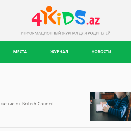
ИНФОРМАЦИОННЫЙ ЖУРНАЛ ДЛЯ РОДИТЕЛЕЙ
МЕСТА
ЖУРНАЛ
НОВОСТИ
ение от British Council