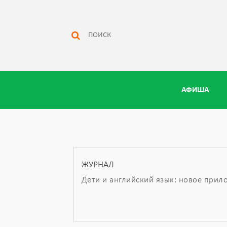
АФИША
ЖУРНАЛ
Дети и английский язык: новое прилож