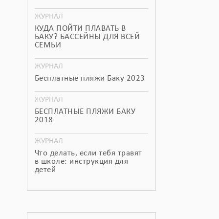
ЖУРНАЛ
КУДА ПОЙТИ ПЛАВАТЬ В
БАКУ? БАССЕЙНЫ ДЛЯ ВСЕЙ
СЕМЬИ
ЖУРНАЛ
Бесплатные пляжи Баку 2023
ЖУРНАЛ
БЕСПЛАТНЫЕ ПЛЯЖИ БАКУ
2018
ЖУРНАЛ
Что делать, если тебя травят
в школе: инструкция для
детей