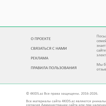
Посыл
О ПРОЕКТЕ
семей
знает
СВЯЗАТЬСЯ С НАМИ
сайт
элек
РЕКЛАМА
Мы б
ПРАВИЛА ПОЛЬЗОВАНИЯ
отзы
© 4KIDS.az Все права защищены. 2016-2026.
Все материалы сайта 4KIDS.az являются уникаль
согласия Администрации сайта или при наличии