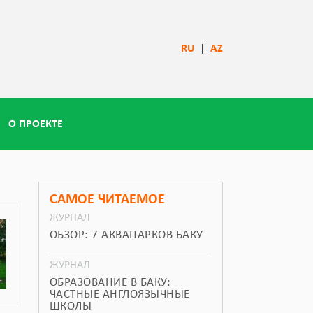
RU
|
AZ
О ПРОЕКТЕ
САМОЕ ЧИТАЕМОЕ
ЖУРНАЛ
ОБЗОР: 7 АКВАПАРКОВ БАКУ
ЖУРНАЛ
ОБРАЗОВАНИЕ В БАКУ:
ЧАСТНЫЕ АНГЛОЯЗЫЧНЫЕ
ШКОЛЫ