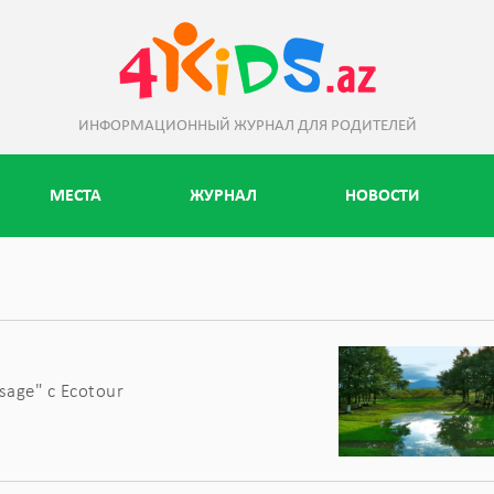
ИНФОРМАЦИОННЫЙ ЖУРНАЛ ДЛЯ РОДИТЕЛЕЙ
МЕСТА
ЖУРНАЛ
НОВОСТИ
sage" с Ecotour