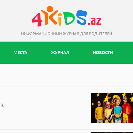
ИНФОРМАЦИОННЫЙ ЖУРНАЛ ДЛЯ РОДИТЕЛЕЙ
МЕСТА
ЖУРНАЛ
НОВОСТИ
ls