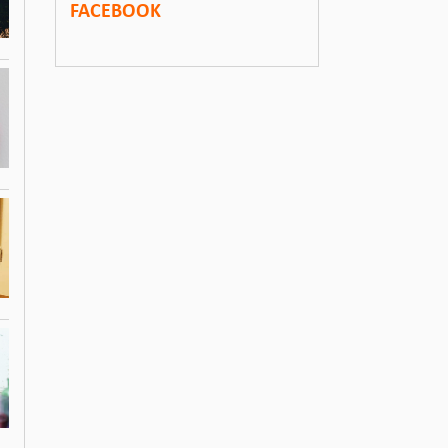
FACEBOOK