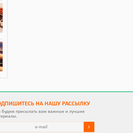
ОДПИШИТEСЬ НА НАШУ РАССЫЛКУ
 будем присылать вам важные и лучшие
териалы.