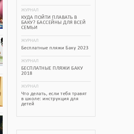
ЖУРНАЛ
КУДА ПОЙТИ ПЛАВАТЬ В
БАКУ? БАССЕЙНЫ ДЛЯ ВСЕЙ
СЕМЬИ
ЖУРНАЛ
Бесплатные пляжи Баку 2023
ЖУРНАЛ
БЕСПЛАТНЫЕ ПЛЯЖИ БАКУ
2018
ЖУРНАЛ
Что делать, если тебя травят
в школе: инструкция для
детей