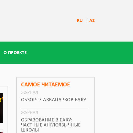
RU
|
AZ
О ПРОЕКТЕ
САМОЕ ЧИТАЕМОЕ
ЖУРНАЛ
ОБЗОР: 7 АКВАПАРКОВ БАКУ
ЖУРНАЛ
ОБРАЗОВАНИЕ В БАКУ:
ЧАСТНЫЕ АНГЛОЯЗЫЧНЫЕ
ШКОЛЫ