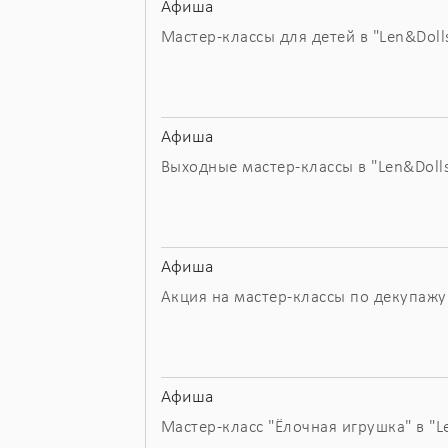
Афиша
Мастер-классы для детей в "Len&Doll
Афиша
Выходные мастер-классы в "Len&Doll
Афиша
Акция на мастер-классы по декупажу 
Афиша
Мастер-класс "Ёлочная игрушка" в "L