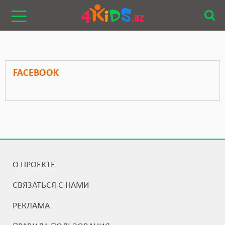
FACEBOOK
О ПРОЕКТЕ
СВЯЗАТЬСЯ С НАМИ
РЕКЛАМА