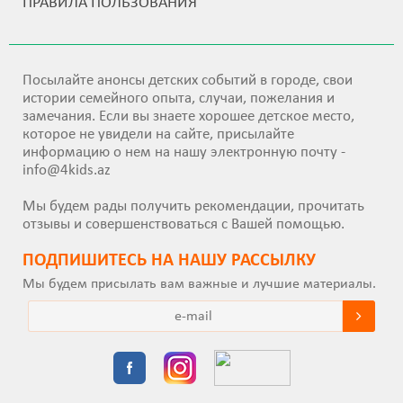
ПРАВИЛА ПОЛЬЗОВАНИЯ
Посылайте анонсы детских событий в городе, свои
истории семейного опыта, случаи, пожелания и
замечания. Если вы знаете хорошее детское место,
которое не увидели на сайте, присылайте
информацию о нем на нашу электронную почту -
info@4kids.az
Мы будем рады получить рекомендации, прочитать
отзывы и совершенствоваться с Вашей помощью.
ПОДПИШИТEСЬ НА НАШУ РАССЫЛКУ
Мы будем присылать вам важные и лучшие материалы.