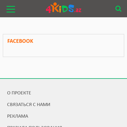
FACEBOOK
О ПРОЕКТЕ
СВЯЗАТЬСЯ С НАМИ
РЕКЛАМА