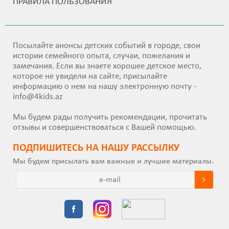
ПРАВИЛА ПОЛЬЗОВАНИЯ
Посылайте анонсы детских событий в городе, свои
истории семейного опыта, случаи, пожелания и
замечания. Если вы знаете хорошее детское место,
которое не увидели на сайте, присылайте
информацию о нем на нашу электронную почту -
info@4kids.az
Мы будем рады получить рекомендации, прочитать
отзывы и совершенствоваться с Вашей помощью.
ПОДПИШИТEСЬ НА НАШУ РАССЫЛКУ
Мы будем присылать вам важные и лучшие материалы.