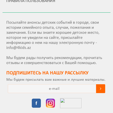
ПРАВИЛА ПОЛЬЗОВАНИЯ
Посылайте анонсы детских событий в городе, свои
истории семейного опыта, случаи, пожелания и
замечания. Если вы знаете хорошее детское место,
которое не увидели на сайте, присылайте
информацию о нем на нашу электронную почту -
info@4kids.az
Мы будем рады получить рекомендации, прочитать
отзывы и совершенствоваться с Вашей помощью.
ПОДПИШИТEСЬ НА НАШУ РАССЫЛКУ
Мы будем присылать вам важные и лучшие материалы.