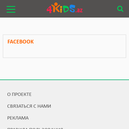
FACEBOOK
О ПРОЕКТЕ
СВЯЗАТЬСЯ С НАМИ
РЕКЛАМА