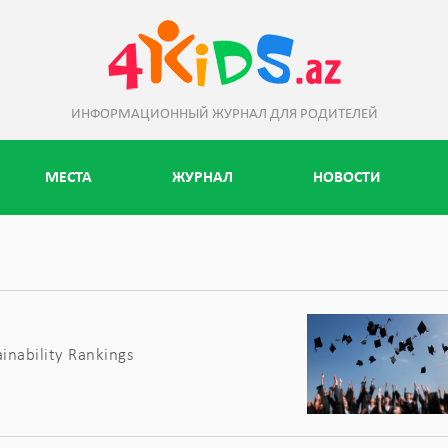
ИНФОРМАЦИОННЫЙ ЖУРНАЛ ДЛЯ РОДИТЕЛЕЙ
МЕСТА
ЖУРНАЛ
НОВОСТИ
nability Rankings