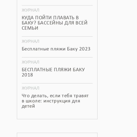
ЖУРНАЛ
КУДА ПОЙТИ ПЛАВАТЬ В
БАКУ? БАССЕЙНЫ ДЛЯ ВСЕЙ
СЕМЬИ
ЖУРНАЛ
Бесплатные пляжи Баку 2023
ЖУРНАЛ
БЕСПЛАТНЫЕ ПЛЯЖИ БАКУ
2018
ЖУРНАЛ
Что делать, если тебя травят
в школе: инструкция для
детей