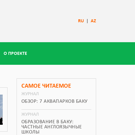
RU
|
AZ
О ПРОЕКТЕ
САМОЕ ЧИТАЕМОЕ
ЖУРНАЛ
ОБЗОР: 7 АКВАПАРКОВ БАКУ
ЖУРНАЛ
ОБРАЗОВАНИЕ В БАКУ:
ЧАСТНЫЕ АНГЛОЯЗЫЧНЫЕ
ШКОЛЫ