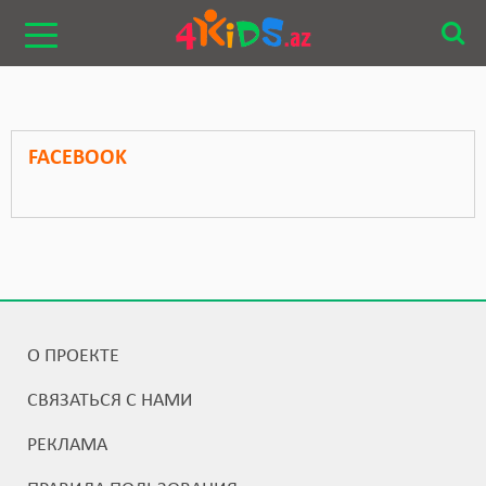
FACEBOOK
О ПРОЕКТЕ
СВЯЗАТЬСЯ С НАМИ
РЕКЛАМА