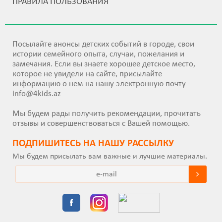
ПРАВИЛА ПОЛЬЗОВАНИЯ
Посылайте анонсы детских событий в городе, свои
истории семейного опыта, случаи, пожелания и
замечания. Если вы знаете хорошее детское место,
которое не увидели на сайте, присылайте
информацию о нем на нашу электронную почту -
info@4kids.az
Мы будем рады получить рекомендации, прочитать
отзывы и совершенствоваться с Вашей помощью.
ПОДПИШИТEСЬ НА НАШУ РАССЫЛКУ
Мы будем присылать вам важные и лучшие материалы.