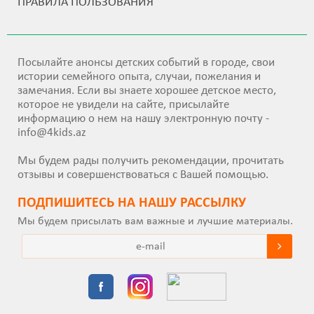
ПРАВИЛА ПОЛЬЗОВАНИЯ
Посылайте анонсы детских событий в городе, свои
истории семейного опыта, случаи, пожелания и
замечания. Если вы знаете хорошее детское место,
которое не увидели на сайте, присылайте
информацию о нем на нашу электронную почту -
info@4kids.az
Мы будем рады получить рекомендации, прочитать
отзывы и совершенствоваться с Вашей помощью.
ПОДПИШИТEСЬ НА НАШУ РАССЫЛКУ
Мы будем присылать вам важные и лучшие материалы.