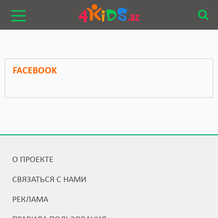
FACEBOOK
О ПРОЕКТЕ
СВЯЗАТЬСЯ С НАМИ
РЕКЛАМА