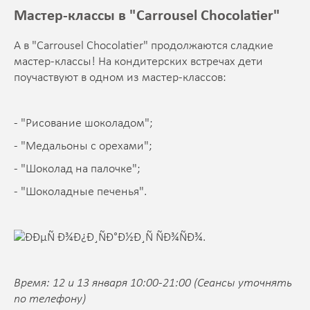
Мастер-классы в "Carrousel Chocolatier"
А в "Carrousel Chocolatier" продолжаются сладкие
мастер-классы! На кондитерских встречах дети
поучаствуют в одном из мастер-классов:
- "Рисование шоколадом";
- "Медальоны с орехами";
- "Шоколад на палочке";
- "Шоколадные печенья".
Время: 12 и 13 января 10:00-21:00 (Сеансы уточнять
по телефону)