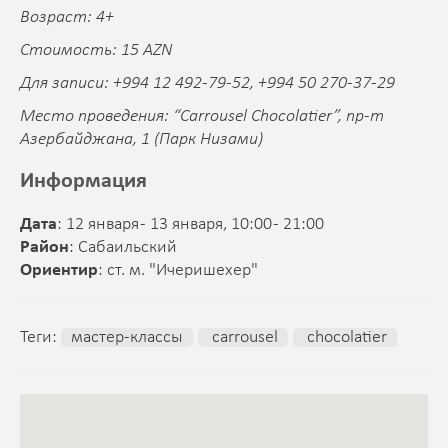
Возраст: 4+
Стоимость: 15 AZN
Для записи: +994 12 492-79-52, +994 50 270-37-29
Место проведения: “Carrousel Chocolatier”, пр-т
Азербайджана, 1 (Парк Низами)
Информация
Дата
: 12 января - 13 января, 10:00 - 21:00
Район
: Сабаильский
Ориентир
: ст. м. "Ичеришехер"
Теги:
мастер-классы
carrousel
chocolatier