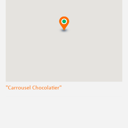
"Carrousel Chocolatier"