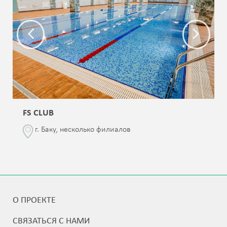
FS CLUB
г. Баку, несколько филиалов
О ПРОЕКТЕ
СВЯЗАТЬСЯ С НАМИ