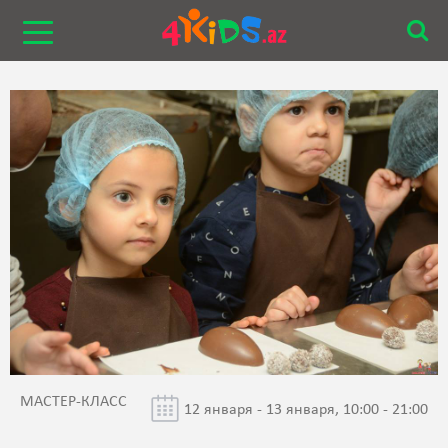
МАСТЕР-КЛАСС
12 января - 13 января, 10:00 - 21:00