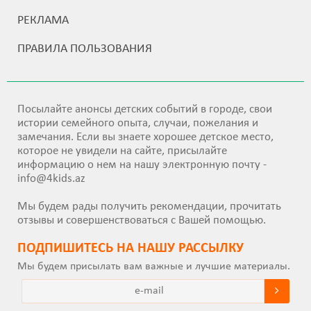
РЕКЛАМА
ПРАВИЛА ПОЛЬЗОВАНИЯ
Посылайте анонсы детских событий в городе, свои
истории семейного опыта, случаи, пожелания и
замечания. Если вы знаете хорошее детское место,
которое не увидели на сайте, присылайте
информацию о нем на нашу электронную почту -
info@4kids.az
Мы будем рады получить рекомендации, прочитать
отзывы и совершенствоваться с Вашей помощью.
ПОДПИШИТEСЬ НА НАШУ РАССЫЛКУ
Мы будем присылать вам важные и лучшие материалы.