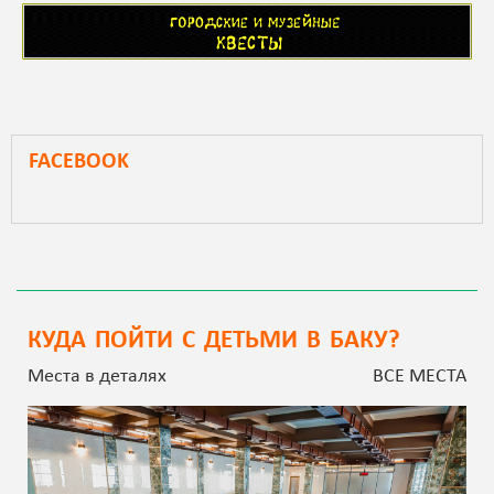
FACEBOOK
КУДА ПОЙТИ С ДЕТЬМИ В БАКУ?
Места в деталях
ВСЕ МЕСТА