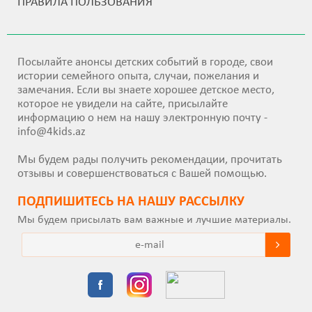
ПРАВИЛА ПОЛЬЗОВАНИЯ
Посылайте анонсы детских событий в городе, свои
истории семейного опыта, случаи, пожелания и
замечания. Если вы знаете хорошее детское место,
которое не увидели на сайте, присылайте
информацию о нем на нашу электронную почту -
info@4kids.az
Мы будем рады получить рекомендации, прочитать
отзывы и совершенствоваться с Вашей помощью.
ПОДПИШИТEСЬ НА НАШУ РАССЫЛКУ
Мы будем присылать вам важные и лучшие материалы.