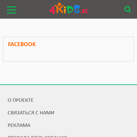
FACEBOOK
О ПРОЕКТЕ
СВЯЗАТЬСЯ С НАМИ
РЕКЛАМА