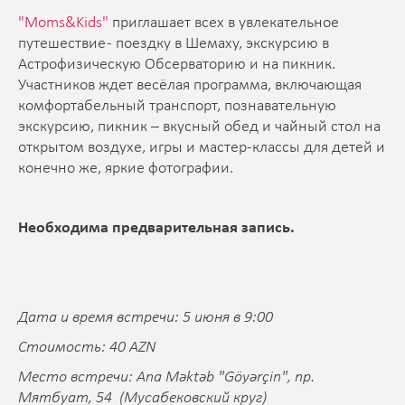
"Moms&Kids"
приглашает всех в увлекательное
путешествие - поездку в Шемаху, экскурсию в
Астрофизическую Обсерваторию и на пикник.
Участников ждет весёлая программа, включающая
комфортабельный транспорт, познавательную
экскурсию, пикник – вкусный обед и чайный стол на
открытом воздухе, игры и мастер-классы для детей и
конечно же, яркие фотографии.
Необходима предварительная запись.
Дата и время встречи: 5 июня в 9:00
Стоимость: 40 AZN
Место встречи: Ana Məktəb "Göyərçin", пр.
Мятбуат, 54 (Мусабековский круг)