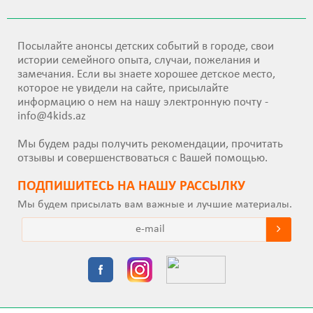
Посылайте анонсы детских событий в городе, свои
истории семейного опыта, случаи, пожелания и
замечания. Если вы знаете хорошее детское место,
которое не увидели на сайте, присылайте
информацию о нем на нашу электронную почту -
info@4kids.az
Мы будем рады получить рекомендации, прочитать
отзывы и совершенствоваться с Вашей помощью.
ПОДПИШИТEСЬ НА НАШУ РАССЫЛКУ
Мы будем присылать вам важные и лучшие материалы.