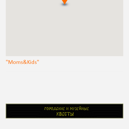
"Moms&Kids"