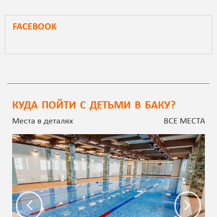
FACEBOOK
КУДА ПОЙТИ С ДЕТЬМИ В БАКУ?
Места в деталях
ВСЕ МЕСТА