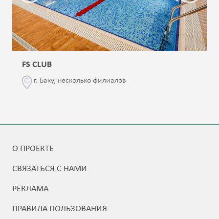
FS CLUB
г. Баку, несколько филиалов
О ПРОЕКТЕ
СВЯЗАТЬСЯ С НАМИ
РЕКЛАМА
ПРАВИЛА ПОЛЬЗОВАНИЯ