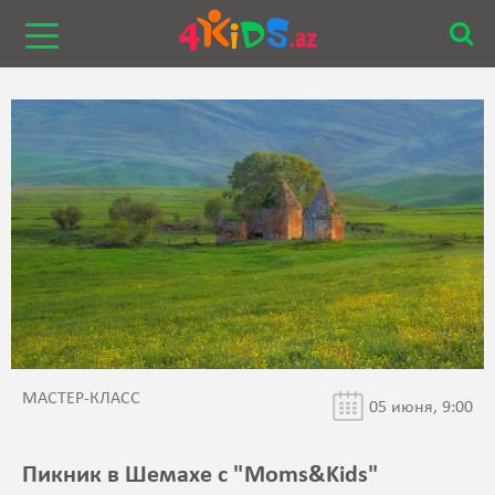
МАСТЕР-КЛАСС
05 июня, 9:00
Пикник в Шемахе с "Moms&Kids"