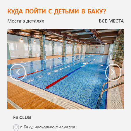
КУДА ПОЙТИ С ДЕТЬМИ В БАКУ?
Места в деталях
ВСЕ МЕСТА
FS CLUB
г. Баку, несколько филиалов