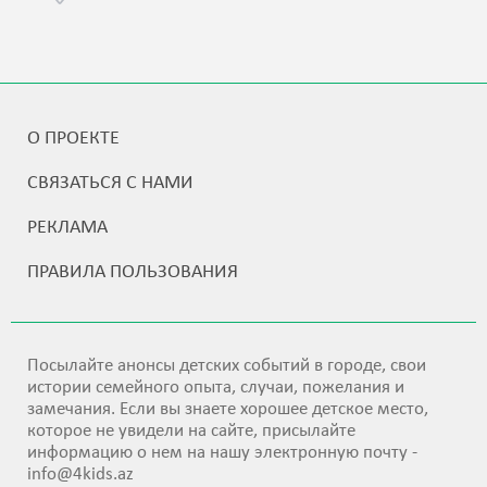
О ПРОЕКТЕ
СВЯЗАТЬСЯ С НАМИ
РЕКЛАМА
ПРАВИЛА ПОЛЬЗОВАНИЯ
Посылайте анонсы детских событий в городе, свои
истории семейного опыта, случаи, пожелания и
замечания. Если вы знаете хорошее детское место,
которое не увидели на сайте, присылайте
информацию о нем на нашу электронную почту -
info@4kids.az