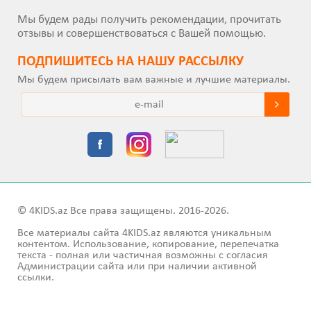
Мы будем рады получить рекомендации, прочитать
отзывы и совершенствоваться с Вашей помощью.
ПОДПИШИТEСЬ НА НАШУ РАССЫЛКУ
Мы будем присылать вам важные и лучшие материалы.
© 4KIDS.az Все права защищены. 2016-2026.
Все материалы сайта 4KIDS.az являются уникальным
контентом. Использование, копирование, перепечатка
текста - полная или частичная возможны с согласия
Администрации сайта или при наличии активной
ссылки.