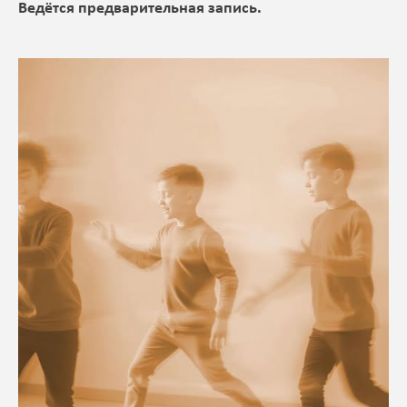
Ведётся предварительная запись.