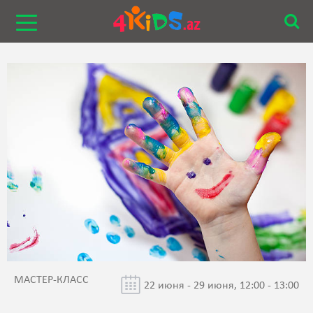
МАСТЕР-КЛАСС
22 июня - 29 июня, 12:00 - 13:00