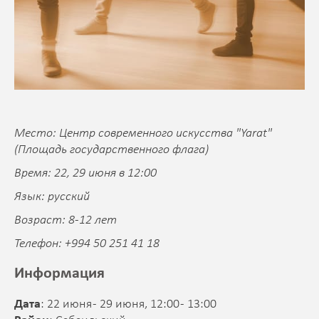
Место: Центр современного искусства "Yarat"
(Площадь государственного флага)
Время: 22, 29 июня в 12:00
Язык: русский
Возраст: 8-12 лет
Телефон: +994 50 251 41 18
Информация
Дата
: 22 июня - 29 июня, 12:00 - 13:00