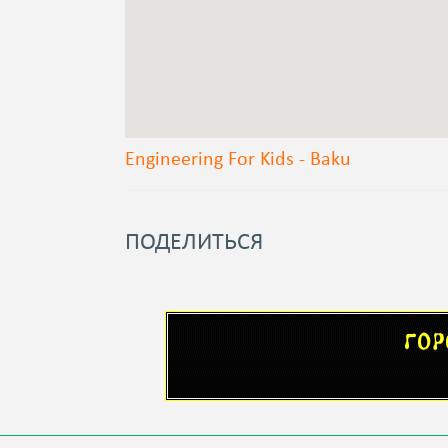
Engineering For Kids - Baku
ПОДЕЛИТЬСЯ