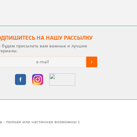
ОДПИШИТEСЬ НА НАШУ РАССЫЛКУ
 будем присылать вам важные и лучшие
териалы.
а - полная или частичная возможны с