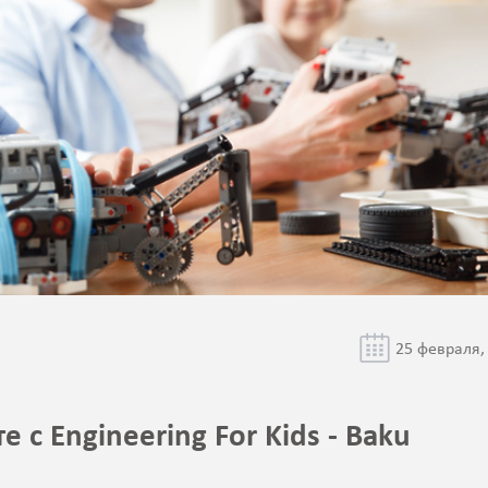
25 февраля,
е с Engineering For Kids - Baku