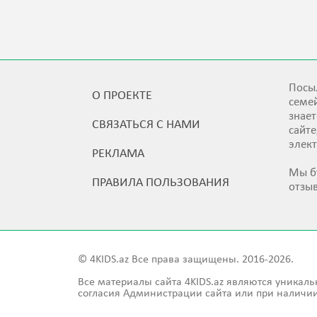
Посыл
О ПРОЕКТЕ
семей
знает
СВЯЗАТЬСЯ С НАМИ
сайт
элек
РЕКЛАМА
Мы б
ПРАВИЛА ПОЛЬЗОВАНИЯ
отзы
© 4KIDS.az Все права защищены. 2016-2026.
Все материалы сайта 4KIDS.az являются уникаль
согласия Администрации сайта или при наличии