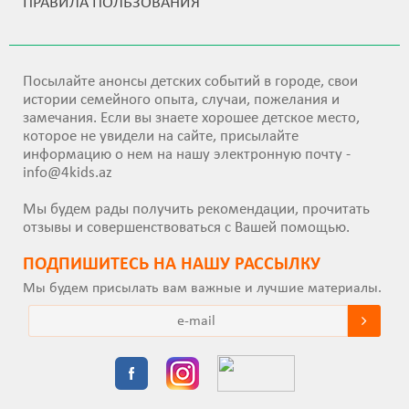
ПРАВИЛА ПОЛЬЗОВАНИЯ
Посылайте анонсы детских событий в городе, свои
истории семейного опыта, случаи, пожелания и
замечания. Если вы знаете хорошее детское место,
которое не увидели на сайте, присылайте
информацию о нем на нашу электронную почту -
info@4kids.az
Мы будем рады получить рекомендации, прочитать
отзывы и совершенствоваться с Вашей помощью.
ПОДПИШИТEСЬ НА НАШУ РАССЫЛКУ
Мы будем присылать вам важные и лучшие материалы.