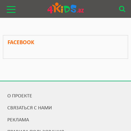
FACEBOOK
О ПРОЕКТЕ
СВЯЗАТЬСЯ С НАМИ
РЕКЛАМА