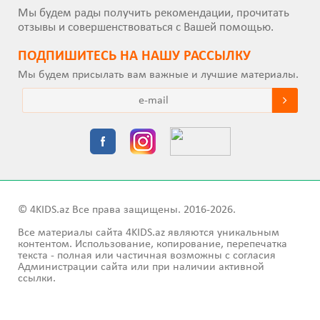
Мы будем рады получить рекомендации, прочитать
отзывы и совершенствоваться с Вашей помощью.
ПОДПИШИТEСЬ НА НАШУ РАССЫЛКУ
Мы будем присылать вам важные и лучшие материалы.
© 4KIDS.az Все права защищены. 2016-2026.
Все материалы сайта 4KIDS.az являются уникальным
контентом. Использование, копирование, перепечатка
текста - полная или частичная возможны с согласия
Администрации сайта или при наличии активной
ссылки.