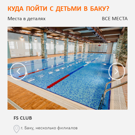
КУДА ПОЙТИ С ДЕТЬМИ В БАКУ?
Места в деталях
ВСЕ МЕСТА
FS CLUB
г. Баку, несколько филиалов