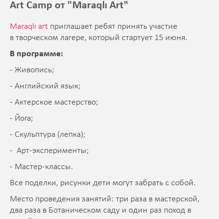
Art Camp от "Maraqlı Art"
Maraqlı art
приглашает ребят принять участие
в творческом лагере, который стартует 15 июня.
В программе:
- Живопись;
- Английский язык;
- Актерское мастерство;
- Йога;
- Скульптура (лепка);
- Арт-эксперименты;
- Мастер-классы.
Все поделки, рисунки дети могут забрать с собой.
Место проведения занятий: три раза в мастерской,
два раза в Ботаническом саду и один раз поход в