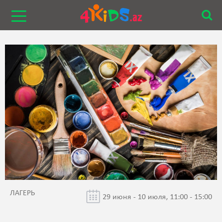
ЛАГЕРЬ
29 июня - 10 июля, 11:00 - 15:00