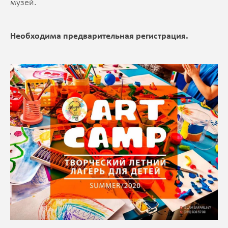
музей.
Необходима предварительная регистрация.