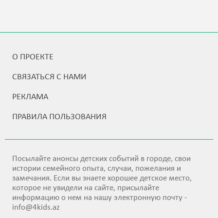
О ПРОЕКТЕ
СВЯЗАТЬСЯ С НАМИ
РЕКЛАМА
ПРАВИЛА ПОЛЬЗОВАНИЯ
Посылайте анонсы детских событий в городе, свои
истории семейного опыта, случаи, пожелания и
замечания. Если вы знаете хорошее детское место,
которое не увидели на сайте, присылайте
информацию о нем на нашу электронную почту -
info@4kids.az