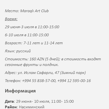
Место: Maraqlı Art Club
Время:
29 июня-3 июля в 11:00-15:00
6-10 июля в 11:00-15:00
Возраст: 7-11 лет и 11-14 лет
Язык: русский
Стоимость: 160 AZN (5 дней); в стоимость входят
сезонные фрукты и полдник.
Адрес: ул. Ислам Сафарли, 47 (Зимний парк)
Телефон: +994 55 838-57-00, +994 12 595-00-16
Информация
Дата
: 29 июня - 10 июля, 11:00 - 15:00
Район
: Насиминский