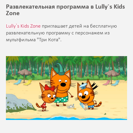
Развлекательная программа в Lully`s Kids
Zone
Lully`s Kids Zone
приглашает детей на бесплатную
развлекательную программу с персонажем из
мультфильма "Три Кота".