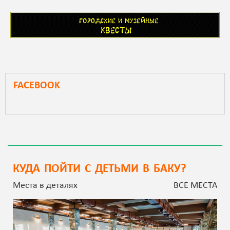
FACEBOOK
КУДА ПОЙТИ С ДЕТЬМИ В БАКУ?
Места в деталях
ВСЕ МЕСТА