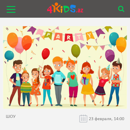
ШОУ
23 февраля, 14:00