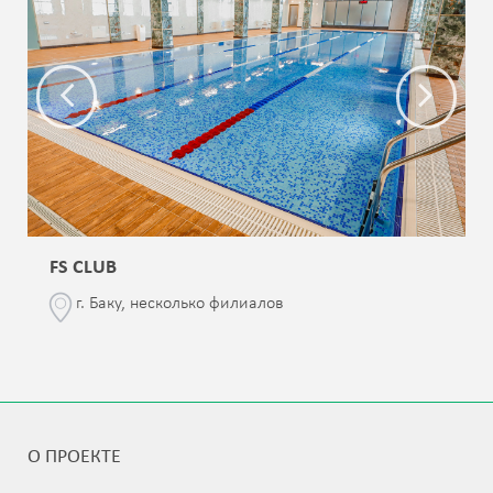
FS CLUB
г. Баку, несколько филиалов
О ПРОЕКТЕ