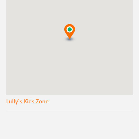
Lully`s Kids Zone