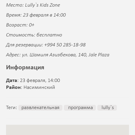
Место: Lully`s Kids Zone
Время: 23 февраля в 14:00
Возраст: 0+
Стоимость: бесплатно
Для резервации: +994 50 285-18-98
Адрес: ул. Шамиля Азизбекова, 140, Jale Plaza
Информация
Дата
: 23 февраля, 14:00
Район
: Насиминский
Теги:
развлекательная
программа
lully`s