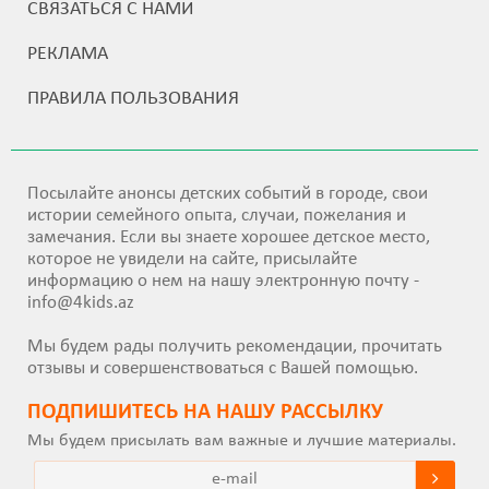
СВЯЗАТЬСЯ С НАМИ
РЕКЛАМА
ПРАВИЛА ПОЛЬЗОВАНИЯ
Посылайте анонсы детских событий в городе, свои
истории семейного опыта, случаи, пожелания и
замечания. Если вы знаете хорошее детское место,
которое не увидели на сайте, присылайте
информацию о нем на нашу электронную почту -
info@4kids.az
Мы будем рады получить рекомендации, прочитать
отзывы и совершенствоваться с Вашей помощью.
ПОДПИШИТEСЬ НА НАШУ РАССЫЛКУ
Мы будем присылать вам важные и лучшие материалы.