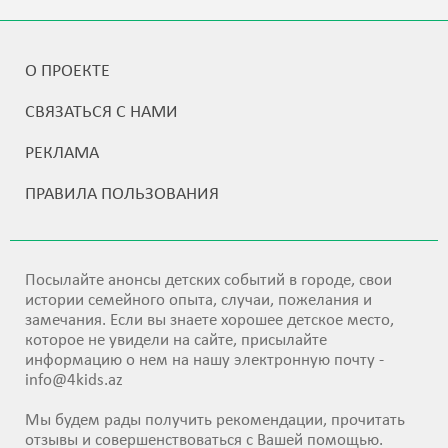
О ПРОЕКТЕ
СВЯЗАТЬСЯ С НАМИ
РЕКЛАМА
ПРАВИЛА ПОЛЬЗОВАНИЯ
Посылайте анонсы детских событий в городе, свои
истории семейного опыта, случаи, пожелания и
замечания. Если вы знаете хорошее детское место,
которое не увидели на сайте, присылайте
информацию о нем на нашу электронную почту -
info@4kids.az
Мы будем рады получить рекомендации, прочитать
отзывы и совершенствоваться с Вашей помощью.