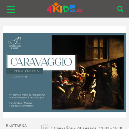
ВЫСТАВКА
13 декабря - 24 января, 11:00 - 18:00