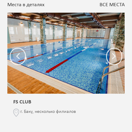
Места в деталях
ВСЕ МЕСТА
FS CLUB
г. Баку, несколько филиалов