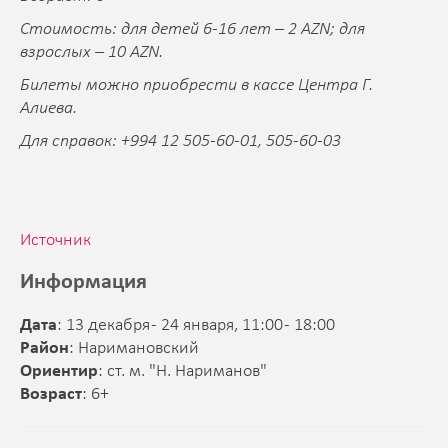
Стоимость: для детей 6-16 лет – 2 AZN; для
взрослых – 10 AZN.
Билеты можно приобрести в кассе Центра Г.
Алиева.
Для справок: +994 12 505-60-01, 505-60-03
Источник
Информация
Дата
: 13 декабря - 24 января, 11:00 - 18:00
Район
: Наримановский
Ориентир
: ст. м. "Н. Нариманов"
Возраст
: 6+