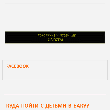
FACEBOOK
КУДА ПОЙТИ С ДЕТЬМИ В БАКУ?