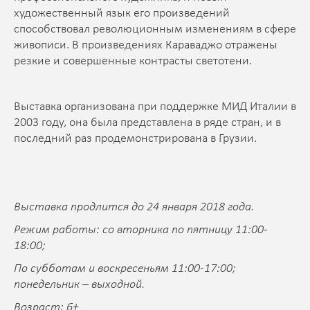
художественный язык его произведений
способствовал революционным изменениям в сфере
живописи. В произведениях Караваджо отражены
резкие и совершенные контрасты светотени.
Выставка организована при поддержке МИД Италии в
2003 году, она была представлена в ряде стран, и в
последний раз продемонстрирована в Грузии.
Выставка продлится до 24 января 2018 года.
Режим работы: со вторника по пятницу 11:00-
18:00;
По субботам и воскресеньям 11:00-17:00;
понедельник – выходной.
Возраст: 6+