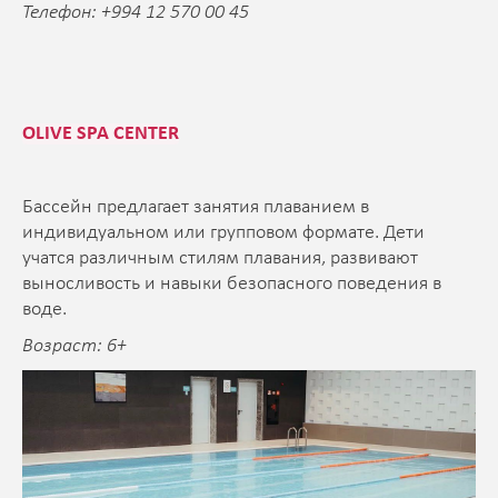
Телефон: +994 12 570 00 45
OLIVE SPA CENTER
Бассейн предлагает занятия плаванием в
индивидуальном или групповом формате. Дети
учатся различным стилям плавания, развивают
выносливость и навыки безопасного поведения в
воде.
Возраст: 6+