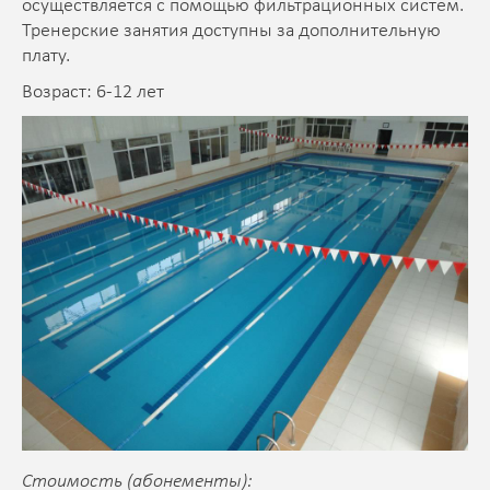
осуществляется с помощью фильтрационных систем.
Тренерские занятия доступны за дополнительную
плату.
Возраст: 6-12 лет
Стоимость (абонементы):