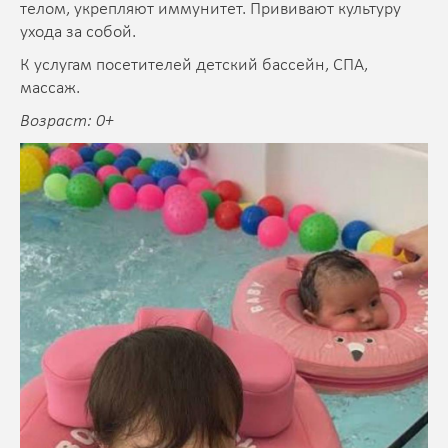
телом, укрепляют иммунитет. Прививают культуру
ухода за собой.
К услугам посетителей детский бассейн, СПА,
массаж.
Возраст: 0+