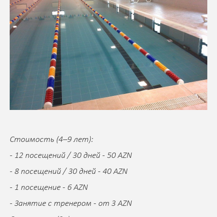
Стоимость (4–9 лет):
- 12 посещений / 30 дней - 50 AZN
- 8 посещений / 30 дней - 40 AZN
- 1 посещение - 6 AZN
- Занятие с тренером - от 3 AZN