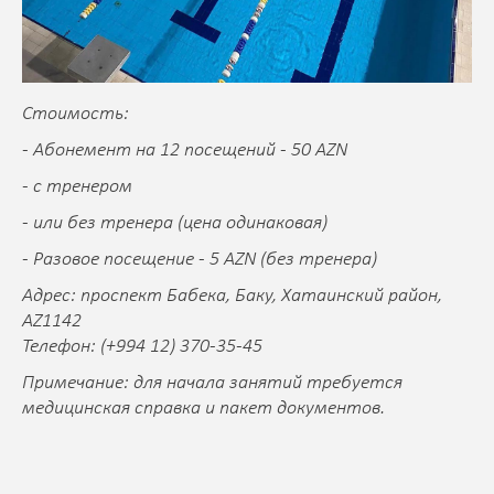
Стоимость:
- Абонемент на 12 посещений - 50 AZN
- с тренером
- или без тренера (цена одинаковая)
- Разовое посещение - 5 AZN (без тренера)
Адрес: проспект Бабека, Баку, Хатаинский район,
AZ1142
Телефон: (+994 12) 370-35-45
Примечание: для начала занятий требуется
медицинская справка и пакет документов.