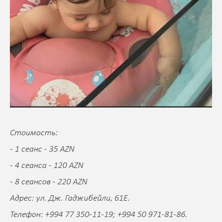
Стоимость:
- 1 сеанс - 35 AZN
- 4 сеанса - 120 AZN
- 8 сеансов - 220 AZN
Адрес: ул. Дж. Гаджибейли, 61E.
Телефон: +994 77 350-11-19; +994 50 971-81-86.