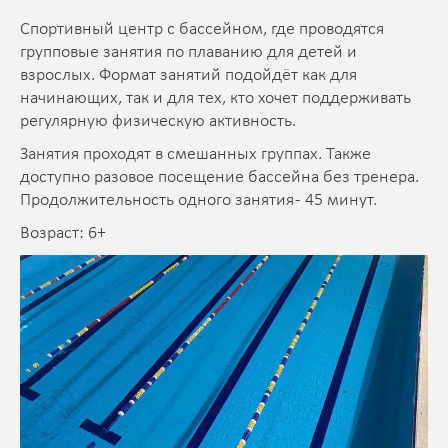
Спортивный центр с бассейном, где проводятся
групповые занятия по плаванию для детей и
взрослых. Формат занятий подойдёт как для
начинающих, так и для тех, кто хочет поддерживать
регулярную физическую активность.
Занятия проходят в смешанных группах. Также
доступно разовое посещение бассейна без тренера.
Продолжительность одного занятия - 45 минут.
Возраст: 6+