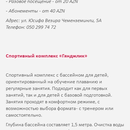
- Разовое посещение - от 20 AZN
- Абонементы - от 40 AZN
Адрес: ул. Юсифа Везира Чеменземинли, 5A
Телефон: 050 299 74 72
Спортивный комплекс «Гянджлик»
Спортивный комплекс с бассейном для детей,
ориентированный на обучение плаванию и
регулярные занятия. Подходит как для первых
занятий, так и для детей с базовой подготовкой.
Занятия проходят в комфортном режиме, с
возможностью выбора формата - с тренером или
самостоятельно.
Глубина бассейна составляет 1,5 метра. Очистка воды