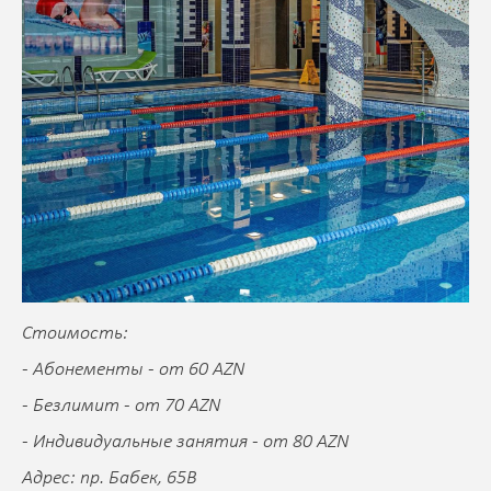
Стоимость:
- Абонементы - от 60 AZN
- Безлимит - от 70 AZN
- Индивидуальные занятия - от 80 AZN
Адрес: пр. Бабек, 65B