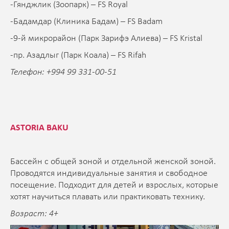
-Гянджлик (Зоопарк) – FS Royal
-Бадамдар (Клиника Бадам) – FS Badam
-9-й микрорайон (Парк Зарифэ Алиева) – FS Kristal
-пр. Азадлыг (Парк Коала) – FS Rifah
Телефон: +994 99 331-00-51
ASTORIA BAKU
Бассейн с общей зоной и отдельной женской зоной.
Проводятся индивидуальные занятия и свободное
посещение. Подходит для детей и взрослых, которые
хотят научиться плавать или практиковать технику.
Возраст: 4+