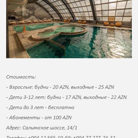
Стоимость:
- Взрослые: будни - 20 AZN, выходные - 25 AZN
- Дети 3-12 лет: будни - 17 AZN, выходные - 22 AZN
- Дети до 3 лет - бесплатно
- Абонементы - от 100 AZN
Адрес: Сальянское шоссе, 14/1