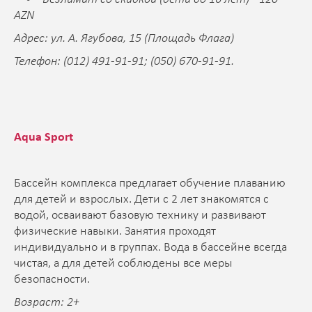
AZN
Адрес: ул. А. Ягубова, 15 (Площадь Флага)
Телефон: (012) 491-91-91; (050) 670-91-91.
Aqua Sport
Бассейн комплекса предлагает обучение плаванию
для детей и взрослых. Дети с 2 лет знакомятся с
водой, осваивают базовую технику и развивают
физические навыки. Занятия проходят
индивидуально и в группах. Вода в бассейне всегда
чистая, а для детей соблюдены все меры
безопасности.
Возраст: 2+