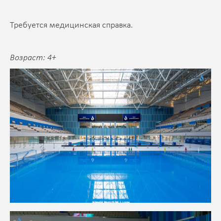
Требуется медицинская справка.
Возраст: 4+