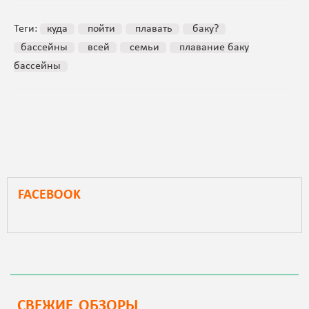
Теги:
куда
пойти
плавать
баку?
бассейны
всей
семьи
плавание баку
бассейны
FACEBOOK
СВЕЖИЕ ОБЗОРЫ