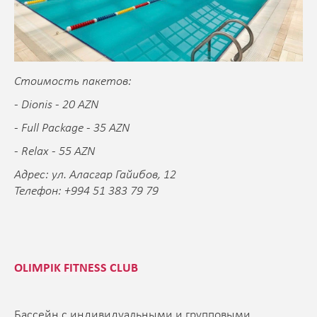
Стоимость пакетов:
- Dionis - 20 AZN
- Full Package - 35 AZN
- Relax - 55 AZN
Адрес: ул. Аласгар Гайибов, 12
Телефон: +994 51 383 79 79
OLIMPIK FITNESS CLUB
Бассейн с индивидуальными и групповыми