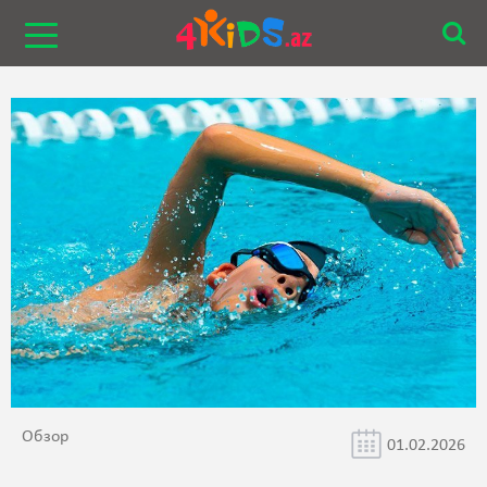
Обзор
01.02.2026