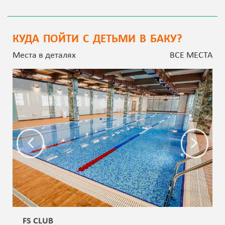
КУДА ПОЙТИ С ДЕТЬМИ В БАКУ?
Места в деталях
ВСЕ МЕСТА
FS CLUB