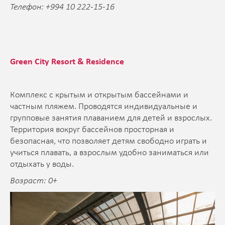
Телефон: +994 10 222-15-16
Green City Resort & Residence
Комплекс с крытым и открытым бассейнами и
частным пляжем. Проводятся индивидуальные и
групповые занятия плаванием для детей и взрослых.
Территория вокруг бассейнов просторная и
безопасная, что позволяет детям свободно играть и
учиться плавать, а взрослым удобно заниматься или
отдыхать у воды.
Возраст: 0+