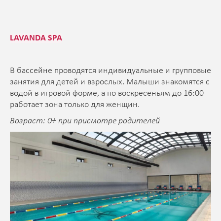
LAVANDA SPA
В бассейне проводятся индивидуальные и групповые
занятия для детей и взрослых. Малыши знакомятся с
водой в игровой форме, а по воскресеньям до 16:00
работает зона только для женщин.
Возраст: 0+ при присмотре родителей