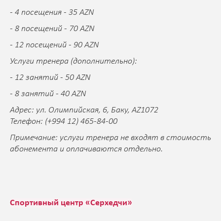
- 4 посещения - 35 AZN
- 8 посещений - 70 AZN
- 12 посещений - 90 AZN
Услуги тренера (дополнительно):
- 12 занятий - 50 AZN
- 8 занятий - 40 AZN
Адрес: ул. Олимпийская, 6, Баку, AZ1072
Телефон: (+994 12) 465-84-00
Примечание: услуги тренера не входят в стоимость
абонемента и оплачиваются отдельно.
Спортивный центр «Серхедчи»