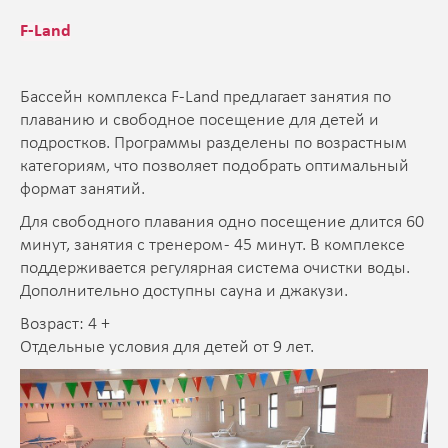
F-Land
Бассейн комплекса F-Land предлагает занятия по
плаванию и свободное посещение для детей и
подростков. Программы разделены по возрастным
категориям, что позволяет подобрать оптимальный
формат занятий.
Для свободного плавания одно посещение длится 60
минут, занятия с тренером - 45 минут. В комплексе
поддерживается регулярная система очистки воды.
Дополнительно доступны сауна и джакузи.
Возраст: 4 +
Отдельные условия для детей от 9 лет.