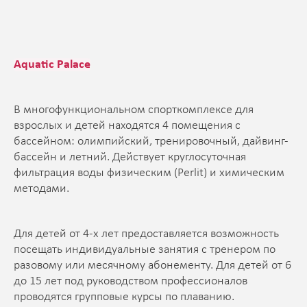
Aquatic Palace
В многофункциональном спорткомплексе для
взрослых и детей находятся 4 помещения с
бассейном: олимпийский, тренировочный, дайвинг-
бассейн и летний. Действует круглосуточная
фильтрация воды физическим (Perlit) и химическим
методами.
Для детей от 4-х лет предоставляется возможность
посещать индивидуальные занятия с тренером по
разовому или месячному абонементу. Для детей от 6
до 15 лет под руководством профессионалов
проводятся групповые курсы по плаванию.