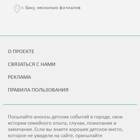
г. Баку, несколько филиалов
О ПРОЕКТЕ
СВЯЗАТЬСЯ С НАМИ
РЕКЛАМА
ПРАВИЛА ПОЛЬЗОВАНИЯ
Посылайте анонсы детских событий в городе, свои
истории семейного опыта, случаи, пожелания и
замечания. Если вы знаете хорошее детское место,
которое не увидели на сайте, присылайте