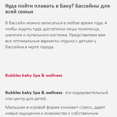
Куда пойти плавать в Баку? Бассейны для
всей семьи
В бассейн можно записаться в любое время года. А
чтобы ходить туда, достаточно лишь полотенца,
шапочки и купального костюма. Представляем вам
все оптимальные варианты отдыха с детьми у
бассейна в черте города.
Bubbles baby Spa & wellness
Bubbles baby Spa & wellness
- это оздоровительный
спа-центр для детей.
Малышам в игровой форме снимают стресс, дарят
новые ощущения и знакомство с собственным