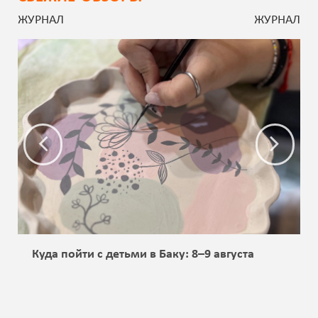
ЖУРНАЛ
ЖУРНАЛ
Куда пойти с детьми в Баку: 8–9 августа