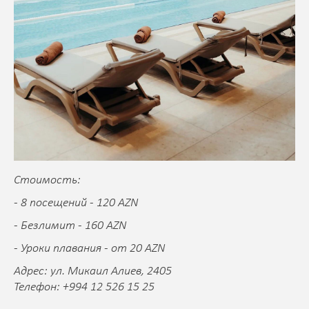
Стоимость:
- 8 посещений - 120 AZN
- Безлимит - 160 AZN
- Уроки плавания - от 20 AZN
Адрес: ул. Микаил Алиев, 2405
Телефон: +994 12 526 15 25