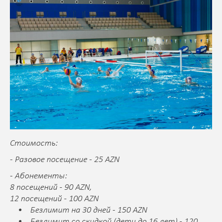
Стоимость:
- Разовое посещение - 25 AZN
- Абонементы:
8 посещений - 90 AZN,
12 посещений - 100 AZN
• Безлимит на 30 дней - 150 AZN
• Безлимит со скидкой (дети до 16 лет) - 120