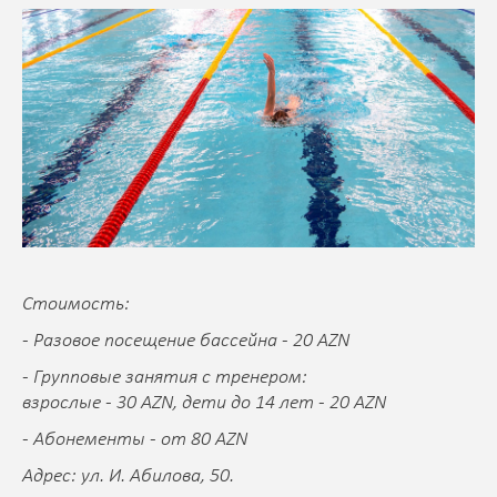
Стоимость:
- Разовое посещение бассейна - 20 AZN
- Групповые занятия с тренером:
взрослые - 30 AZN, дети до 14 лет - 20 AZN
- Абонементы - от 80 AZN
Адрес: ул. И. Абилова, 50.