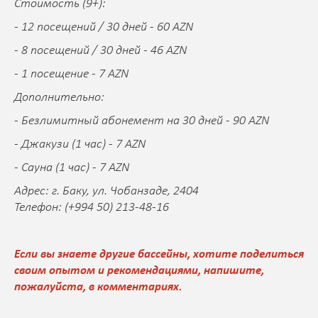
Стоимость (9+):
- 12 посещений / 30 дней - 60 AZN
- 8 посещений / 30 дней - 46 AZN
- 1 посещение - 7 AZN
Дополнительно:
- Безлимитный абонемент на 30 дней - 90 AZN
- Джакузи (1 час) - 7 AZN
- Сауна (1 час) - 7 AZN
Адрес: г. Баку, ул. Чобанзаде, 2404
Телефон: (+994 50) 213-48-16
Если вы знаете другие бассейны, хотите поделиться
своим опытом и рекомендациями, напишите,
пожалуйста, в комментариях.