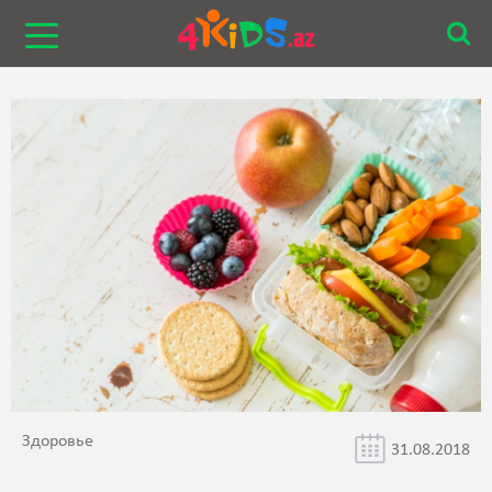
Здоровье
31.08.2018