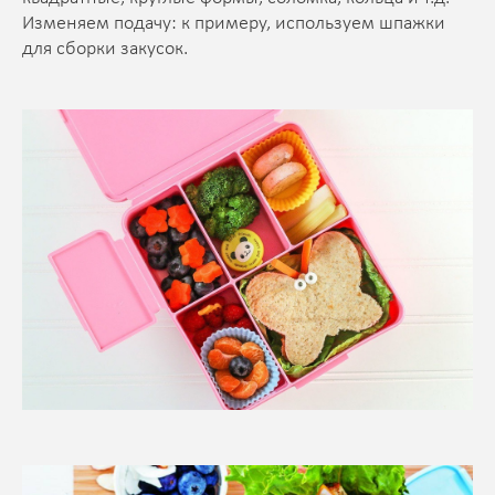
Изменяем подачу: к примеру, используем шпажки
для сборки закусок.