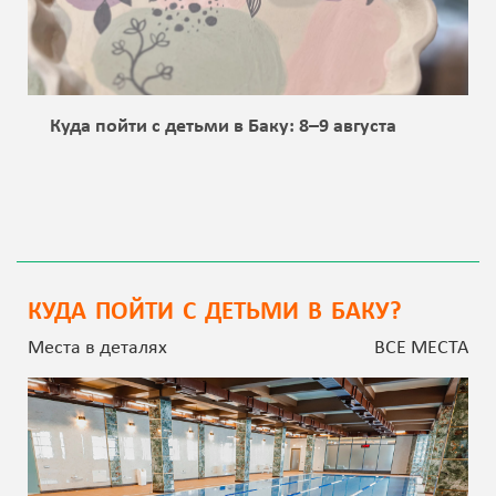
Куда пойти с детьми в Баку: 8–9 августа
КУДА ПОЙТИ С ДЕТЬМИ В БАКУ?
Места в деталях
ВСЕ МЕСТА