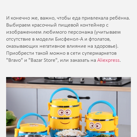
И конечно же, важно, чтобы еда привлекала ребёнка.
Выбираем красочный пищевой контейнер с
изображением любимого персонажа (учитываем
отсутствие в модели Бисфенол-А и фтолатов,
оказывающих негативное влияние на здоровье).
Приобрести такой можно в сети супермаркетов
"Bravo" и "Bazar Store", или заказать на
Aliexpress
.