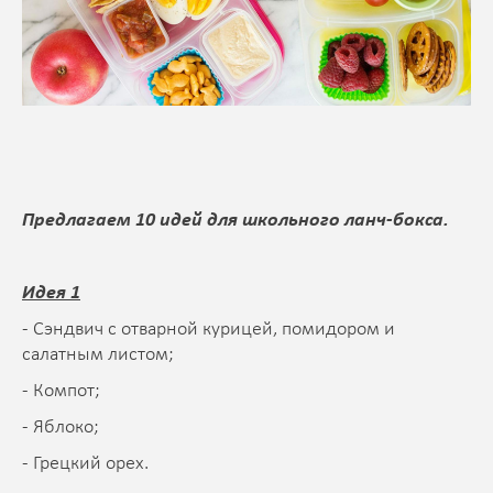
Предлагаем 10 идей для школьного ланч-бокса.
Идея 1
- Сэндвич с отварной курицей, помидором и
салатным листом;
- Компот;
- Яблоко;
- Грецкий орех.