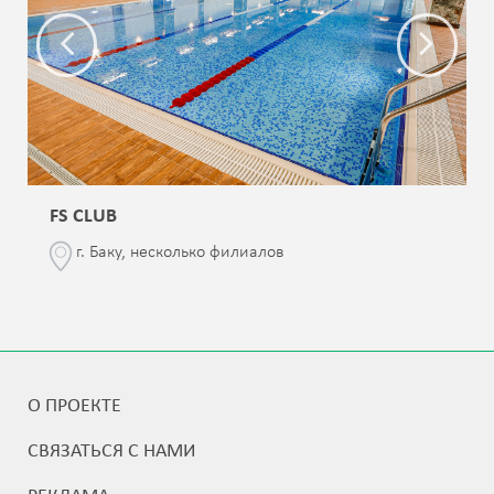
FS CLUB
г. Баку, несколько филиалов
О ПРОЕКТЕ
СВЯЗАТЬСЯ С НАМИ