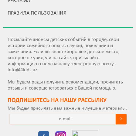
РЕКЛАМА
ПРАВИЛА ПОЛЬЗОВАНИЯ
Посылайте анонсы детских событий в городе, свои
истории семейного опыта, случаи, пожелания и
замечания. Если вы знаете хорошее детское место,
которое не увидели на сайте, присылайте
информацию о нем на нашу электронную почту -
info@4kids.az
Мы будем рады получить рекомендации, прочитать
отзывы и совершенствоваться с Вашей помощью.
ПОДПИШИТEСЬ НА НАШУ РАССЫЛКУ
Мы будем присылать вам важные и лучшие материалы.