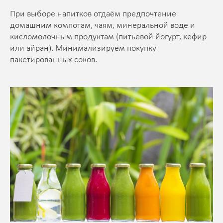
При выборе напитков отдаём предпочтение
домашним компотам, чаям, минеральной воде и
кисломолочным продуктам (питьевой йогурт, кефир
или айран). Минимализируем покупку
пакетированных соков.