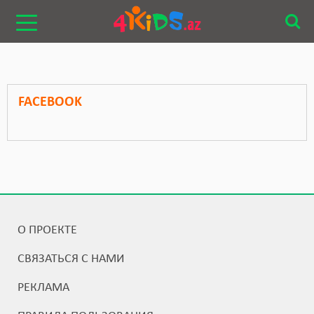
FACEBOOK
О ПРОЕКТЕ
СВЯЗАТЬСЯ С НАМИ
РЕКЛАМА