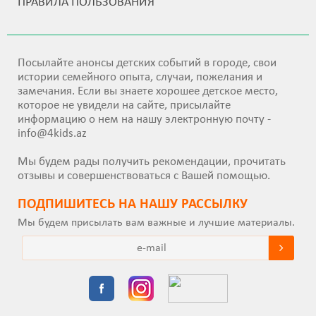
ПРАВИЛА ПОЛЬЗОВАНИЯ
Посылайте анонсы детских событий в городе, свои
истории семейного опыта, случаи, пожелания и
замечания. Если вы знаете хорошее детское место,
которое не увидели на сайте, присылайте
информацию о нем на нашу электронную почту -
info@4kids.az
Мы будем рады получить рекомендации, прочитать
отзывы и совершенствоваться с Вашей помощью.
ПОДПИШИТEСЬ НА НАШУ РАССЫЛКУ
Мы будем присылать вам важные и лучшие материалы.