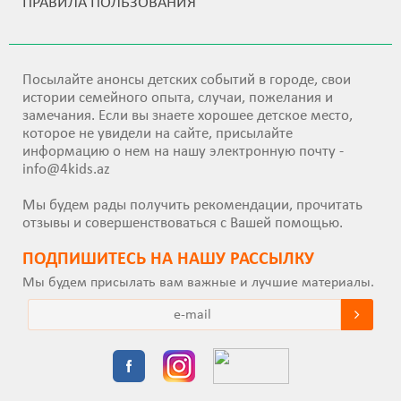
ПРАВИЛА ПОЛЬЗОВАНИЯ
Посылайте анонсы детских событий в городе, свои
истории семейного опыта, случаи, пожелания и
замечания. Если вы знаете хорошее детское место,
которое не увидели на сайте, присылайте
информацию о нем на нашу электронную почту -
info@4kids.az
Мы будем рады получить рекомендации, прочитать
отзывы и совершенствоваться с Вашей помощью.
ПОДПИШИТEСЬ НА НАШУ РАССЫЛКУ
Мы будем присылать вам важные и лучшие материалы.