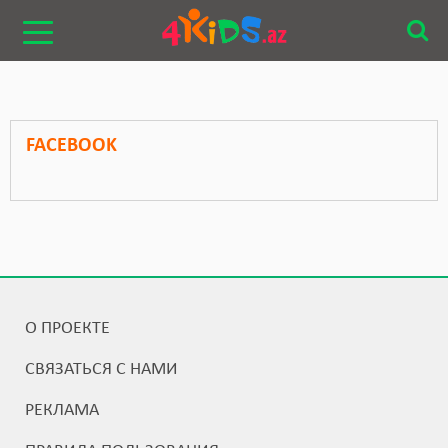
FACEBOOK
О ПРОЕКТЕ
СВЯЗАТЬСЯ С НАМИ
РЕКЛАМА