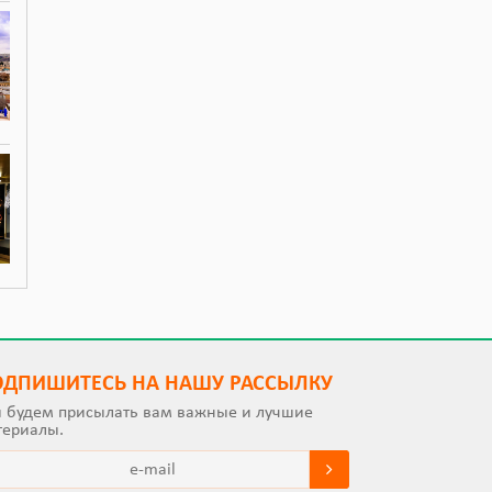
ОДПИШИТEСЬ НА НАШУ РАССЫЛКУ
 будем присылать вам важные и лучшие
териалы.