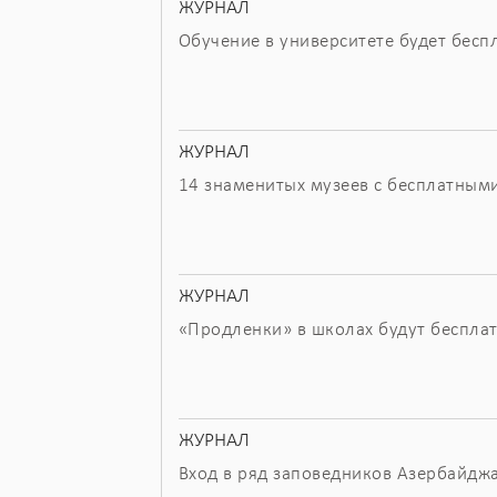
ЖУРНАЛ
Обучение в университете будет бес
ЖУРНАЛ
14 знаменитых музеев с бесплатным
ЖУРНАЛ
«Продленки» в школах будут беспла
ЖУРНАЛ
Вход в ряд заповедников Азербайдж