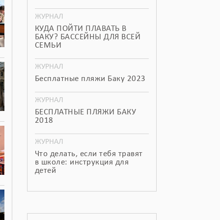
ЖУРНАЛ
КУДА ПОЙТИ ПЛАВАТЬ В
БАКУ? БАССЕЙНЫ ДЛЯ ВСЕЙ
СЕМЬИ
ЖУРНАЛ
Бесплатные пляжи Баку 2023
ЖУРНАЛ
БЕСПЛАТНЫЕ ПЛЯЖИ БАКУ
2018
ЖУРНАЛ
Что делать, если тебя травят
в школе: инструкция для
детей