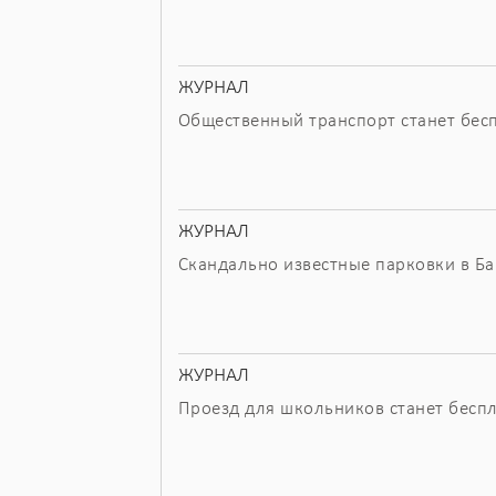
ЖУРНАЛ
Общественный транспорт станет бес
ЖУРНАЛ
Скандально известные парковки в Б
ЖУРНАЛ
Проезд для школьников станет бесп