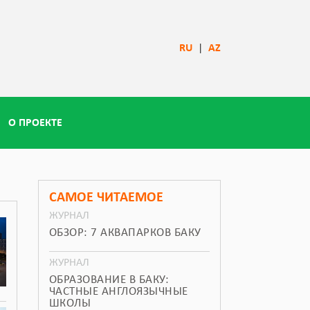
RU
|
AZ
О ПРОЕКТЕ
САМОЕ ЧИТАЕМОЕ
ЖУРНАЛ
ОБЗОР: 7 АКВАПАРКОВ БАКУ
ЖУРНАЛ
ОБРАЗОВАНИЕ В БАКУ:
ЧАСТНЫЕ АНГЛОЯЗЫЧНЫЕ
ШКОЛЫ