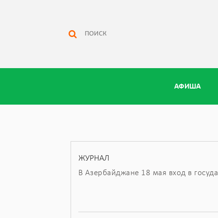
АФИША
ЖУРНАЛ
В Азербайджане 18 мая вход в госуд