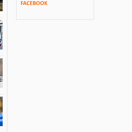
FACEBOOK