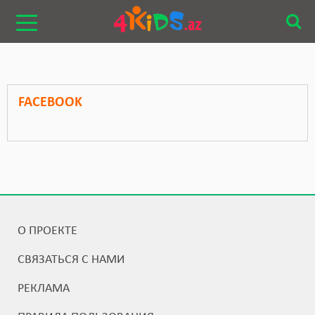
FACEBOOK
О ПРОЕКТЕ
СВЯЗАТЬСЯ С НАМИ
РЕКЛАМА