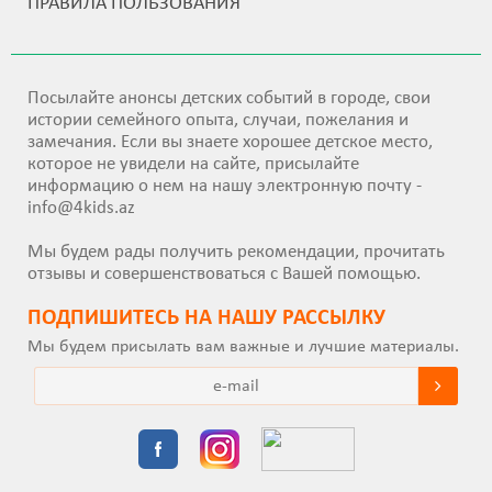
ПРАВИЛА ПОЛЬЗОВАНИЯ
Посылайте анонсы детских событий в городе, свои
истории семейного опыта, случаи, пожелания и
замечания. Если вы знаете хорошее детское место,
которое не увидели на сайте, присылайте
информацию о нем на нашу электронную почту -
info@4kids.az
Мы будем рады получить рекомендации, прочитать
отзывы и совершенствоваться с Вашей помощью.
ПОДПИШИТEСЬ НА НАШУ РАССЫЛКУ
Мы будем присылать вам важные и лучшие материалы.